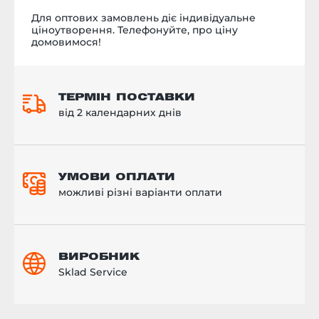
Для оптових замовлень діє індивідуальне
ціноутворення. Телефонуйте, про ціну
домовимося!
ТЕРМІН ПОСТАВКИ
від 2 календарних днів
УМОВИ ОПЛАТИ
можливі різні варіанти оплати
ВИРОБНИК
Sklad Service