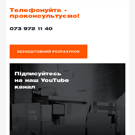
Телефонуйте -
проконсультуємо!
073 972 11 40
БЕЗКОШТОВНИЙ РОЗРАХУНОК
Підписуйтесь
на наш YouTube
канал