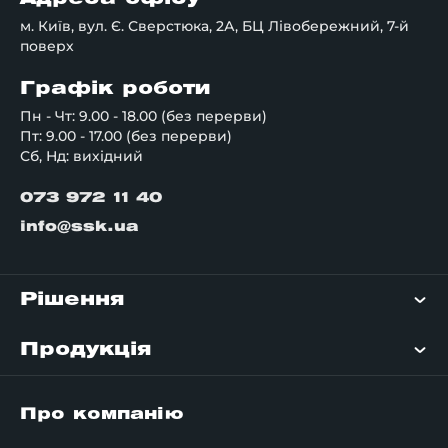
м. Київ, вул. Є. Сверстюка, 2А, БЦ Лівобережний, 7-й
поверх
Графік роботи
Пн - Чт: 9.00 - 18.00 (без перерви)
Пт: 9.00 - 17.00 (без перерви)
Сб, Нд: вихідний
073 972 11 40
info@ssk.ua
Рішення
Продукція
Про компанію