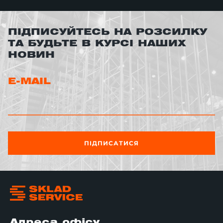
ПІДПИСУЙТЕСЬ НА РОЗСИЛКУ
ТА БУДЬТЕ В КУРСІ НАШИХ
НОВИН
E-MAIL
ПІДПИСАТИСЯ
Адреса офісу