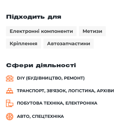
Підходить для
Електронні компоненти
Метизи
Кріплення
Автозапчастини
Сфери діяльності
DIY (БУДІВНИЦТВО, РЕМОНТ)
ТРАНСПОРТ, ЗВ'ЯЗОК, ЛОГІСТИКА, АРХІВИ
ПОБУТОВА ТЕХНІКА, ЕЛЕКТРОНІКА
АВТО, СПЕЦТЕХНІКА