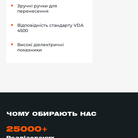
Зручні ручки для
перенесення
Відповідність стандарту VDA
4500
Високі діелектричні
показники
ЧОМУ ОБИРАЮТЬ НАС
25000+