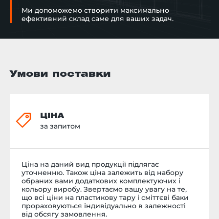
Ми допоможемо створити максимально
ефективний склад саме для ваших задач.
Умови поставки
ЦІНА
за запитом
Ціна на даний вид продукції підлягає
уточненню. Також ціна залежить від набору
обраних вами додаткових комплектуючих і
кольору виробу. Звертаємо вашу увагу на те,
що всі ціни на пластикову тару і сміттєві баки
прораховуються індивідуально в залежності
від обсягу замовлення.