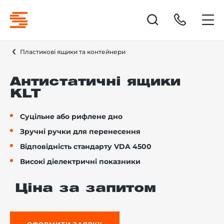
Пластикові ящики та контейнери
Антистатичні ящики
KLT
Суцільне або рифлене дно
Зручні ручки для перенесення
Відповідність стандарту VDA 4500
Високі діелектричні показники
Ціна за запитом