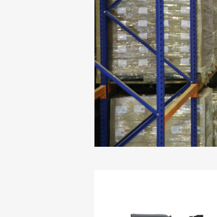
-й поверх