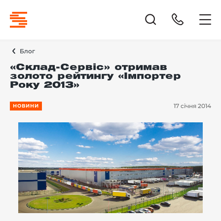
Блог
«Склад-Сервіс» отримав
золото рейтингу «Імпортер
Року 2013»
17 січня 2014
НОВИНИ