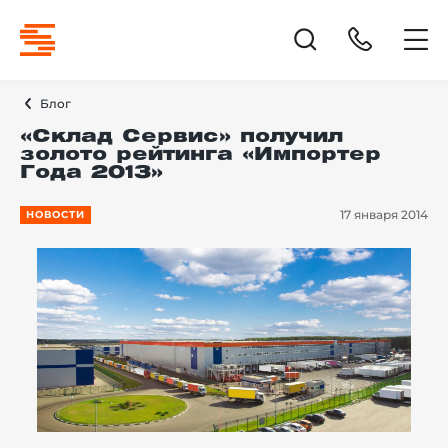
Блог
«Склад Сервис» получил
золото рейтинга «Импортер
Года 2013»
17 января 2014
НОВОСТИ