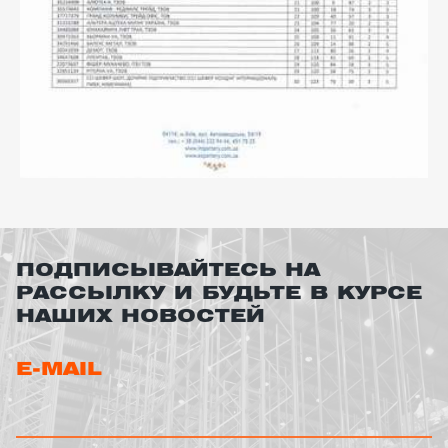
ПОДПИСЫВАЙТЕСЬ НА
РАССЫЛКУ И БУДЬТЕ В КУРСЕ
НАШИХ НОВОСТЕЙ
E-MAIL