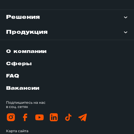
Решения
Продукция
О компании
Сферы
FAQ
Вакансии
Подпишитесь на нас
в соц. сетях
Карта сайта