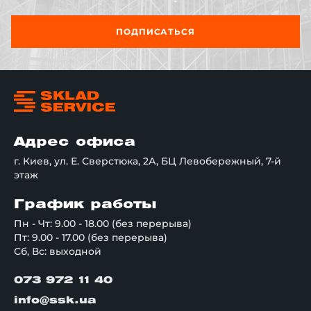
ПОДПИСАТЬСЯ
Адрес офиса
г. Киев, ул. Е. Сверстюка, 2А, БЦ Левобережный, 7-й
этаж
График работы
Пн - Чт: 9.00 - 18.00 (без перерыва)
Пт: 9.00 - 17.00 (без перерыва)
Сб, Вс: выходной
073 972 11 40
info@ssk.ua