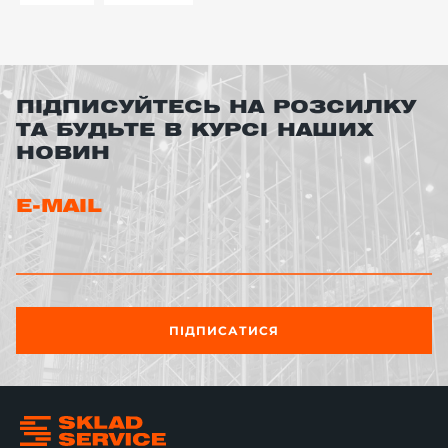
ПІДПИСУЙТЕСЬ НА РОЗСИЛКУ
ТА БУДЬТЕ В КУРСІ НАШИХ
НОВИН
E-MAIL
ПІДПИСАТИСЯ