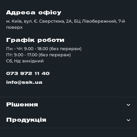
Адреса офісу
м. Київ, вул. Є. Сверстюка, 2А, БЦ Лівобережний, 7-й
поверх
Графік роботи
Пн - Чт: 9.00 - 18.00 (без перерви)
Пт: 9.00 - 17.00 (без перерви)
Сб, Нд: вихідний
073 972 11 40
info@ssk.ua
Рішення
Продукція