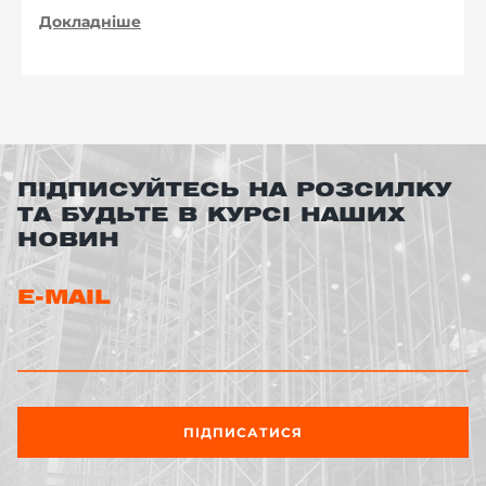
Докладніше
ПІДПИСУЙТЕСЬ НА РОЗСИЛКУ
ТА БУДЬТЕ В КУРСІ НАШИХ
НОВИН
E-MAIL
ПІДПИСАТИСЯ