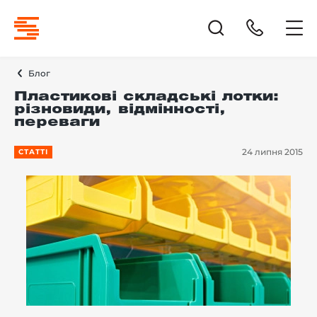
Блог
Пластикові складські лотки:
різновиди, відмінності,
переваги
24 липня 2015
СТАТТІ