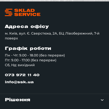
Адреса офісу
м. Київ, вул. Є. Сверстюка, 2А, БЦ Лівобережний, 7-й
поверх
Графік роботи
Пн - Чт: 9.00 - 18.00 (без перерви)
Пт: 9.00 - 17.00 (без перерви)
Сб, Нд: вихідний
073 972 11 40
info@ssk.ua
Рішення