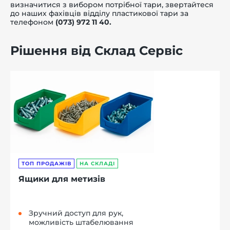
визначитися з вибором потрібної тари, звертайтеся
до наших фахівців відділу пластикової тари за
телефоном
(073) 972 11 40.
Рішення від Склад Сервіс
ТОП ПРОДАЖІВ
НА СКЛАДІ
Ящики для метизів
Зручний доступ для рук,
можливість штабелювання