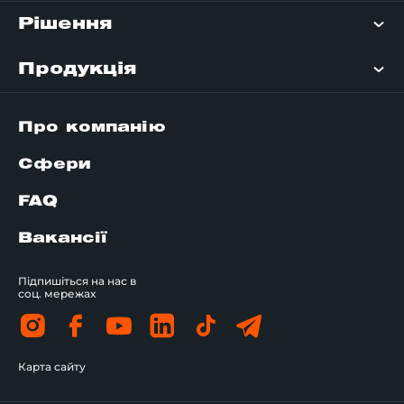
Рішення
Продукція
Про компанію
Сфери
FAQ
Вакансії
Підпишіться на нас в
соц. мережах
Карта сайту