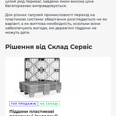
цілий ряд переваг, завдяки яким висока ціна
багаторазово виправдовується.
Для різних галузей промисловості перехід на
пластикові системи зберігання розглядається не як
варіант, а як життєва необхідність, оскільки вони
забезпечують вигоди, які дерев'яні піддони не
можуть дати.
Рішення від Склад Сервіс
ТОП ПРОДАЖІВ
НА СКЛАДІ
Піддони пластикові