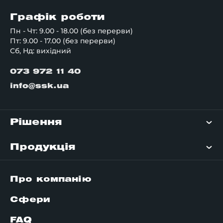
Графік роботи
Пн - Чт: 9.00 - 18.00 (без перерви)
Пт: 9.00 - 17.00 (без перерви)
Сб, Нд: вихідний
073 972 11 40
info@ssk.ua
Рішення
Продукція
Про компанію
Сфери
FAQ