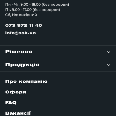
Пн - Чт: 9.00 - 18.00 (без перерви)
Пт: 9.00 - 17.00 (без перерви)
Сб, Нд: вихідний
073 972 11 40
info@ssk.ua
Рішення
Продукція
Про компанію
Сфери
FAQ
Вакансії