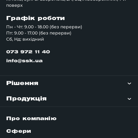
поверх
Графік роботи
Пн - Чт: 9.00 - 18.00 (без перерви)
Пт: 9.00 - 17.00 (без перерви)
Сб, Нд: вихідний
073 972 11 40
info@ssk.ua
Рішення
Продукція
Про компанію
Сфери