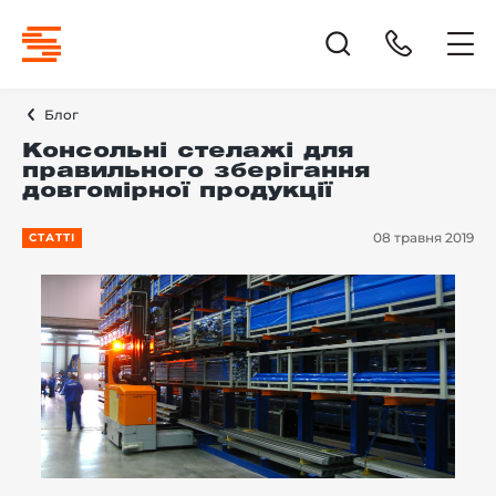
Блог
Консольні стелажі для
правильного зберігання
довгомірної продукції
08 травня 2019
СТАТТІ