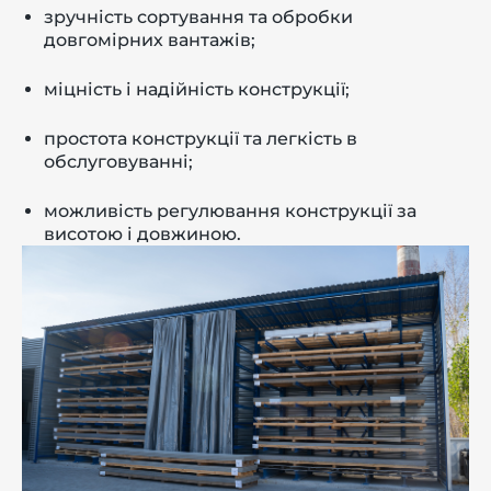
зручність сортування та обробки
довгомірних вантажів;
міцність і надійність конструкції;
простота конструкції та легкість в
обслуговуванні;
можливість регулювання конструкції за
висотою і довжиною.