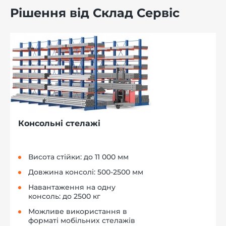
Рішення від Склад Сервіс
Консольні стелажі
Висота стійки: до 11 000 мм
Довжина консолі: 500-2500 мм
Навантаження на одну
консоль: до 2500 кг
Можливе використання в
форматі мобільних стелажів