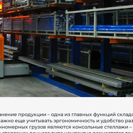
ранение продукции – одна из главных функций скла
ажно еще учитывать эргономичность и удобство р
номерных грузов являются консольные стеллажи – 