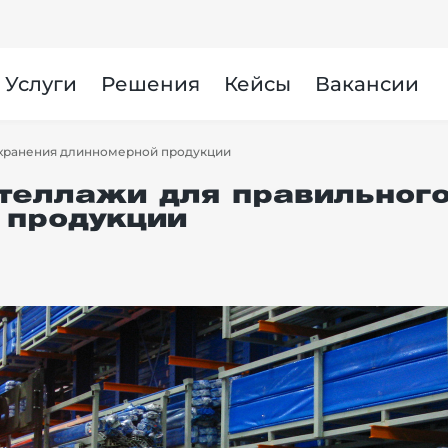
Услуги
Решения
Кейсы
Вакансии
 хранения длинномерной продукции
теллажи для правильного
 продукции