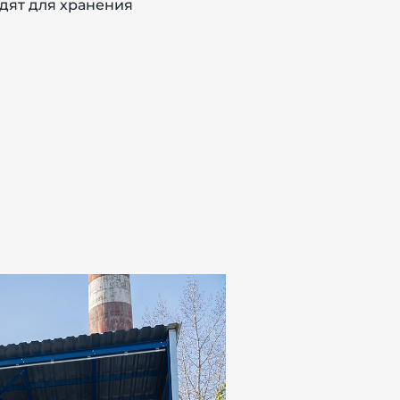
дят для хранения