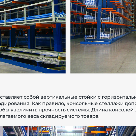
ставляет собой вертикальные стойки с горизонтал
дирования. Как правило, консольные стеллажи доп
бы увеличить прочность системы. Длина консолей за
лагаемого веса складируемого товара.