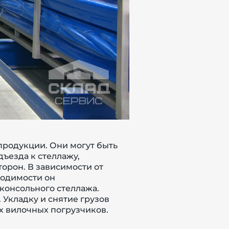
продукции. Они могут быть
ъезда к стеллажу,
орон. В зависимости от
ходимости он
консольного стеллажа.
Укладку и снятие грузов
ых вилочных погрузчиков.