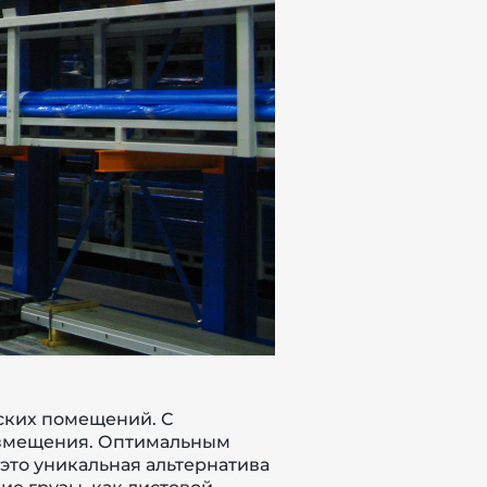
дских помещений. С
азмещения. Оптимальным
это уникальная альтернатива