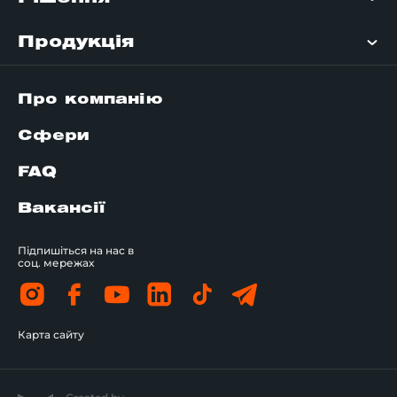
Продукція
Про компанію
Сфери
FAQ
Вакансії
Підпишіться на нас в
соц. мережах
Карта сайту