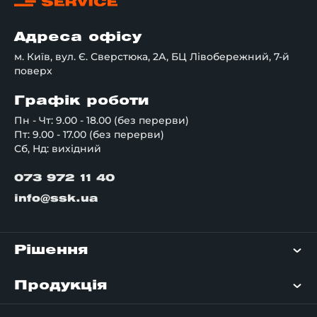
Адреса офісу
м. Київ, вул. Є. Сверстюка, 2А, БЦ Лівобережний, 7-й
поверх
Графік роботи
Пн - Чт: 9.00 - 18.00 (без перерви)
Пт: 9.00 - 17.00 (без перерви)
Сб, Нд: вихідний
073 972 11 40
info@ssk.ua
Рішення
Продукція