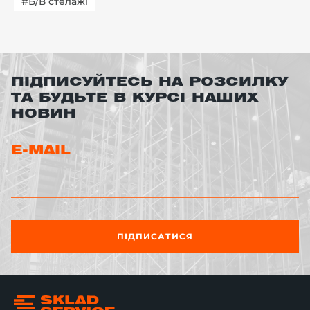
#Б/В стелажі
ПІДПИСУЙТЕСЬ НА РОЗСИЛКУ
ТА БУДЬТЕ В КУРСІ НАШИХ
НОВИН
E-MAIL
ПІДПИСАТИСЯ