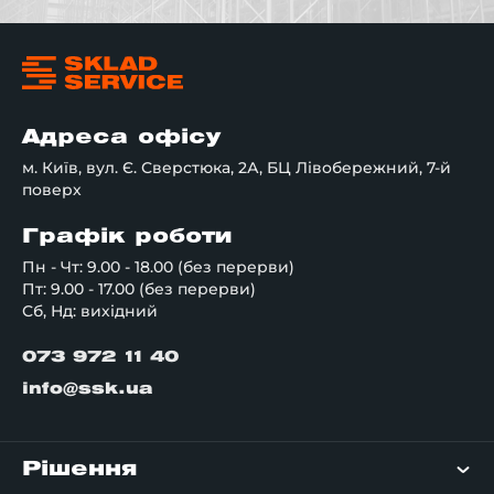
Адреса офісу
м. Київ, вул. Є. Сверстюка, 2А, БЦ Лівобережний, 7-й
поверх
Графік роботи
Пн - Чт: 9.00 - 18.00 (без перерви)
Пт: 9.00 - 17.00 (без перерви)
Сб, Нд: вихідний
073 972 11 40
info@ssk.ua
Рішення