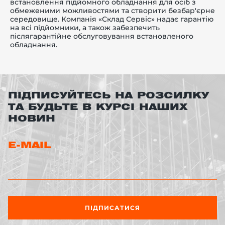
встановлення підйомного обладнання для осіб з
обмеженими можливостями та створити безбар'єрне
середовище. Компанія «Склад Сервіс» надає гарантію
на всі підйомники, а також забезпечить
післягарантійне обслуговування встановленого
обладнання.
ПІДПИСУЙТЕСЬ НА РОЗСИЛКУ
ТА БУДЬТЕ В КУРСІ НАШИХ
НОВИН
E-MAIL
ПІДПИСАТИСЯ