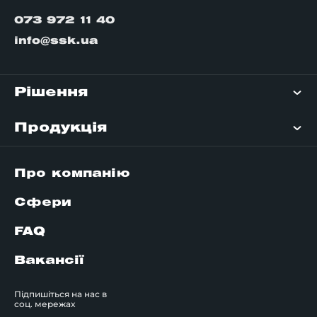
073 972 11 40
info@ssk.ua
Рішення
Продукція
Про компанію
Сфери
FAQ
Вакансії
Підпишіться на нас в
соц. мережах