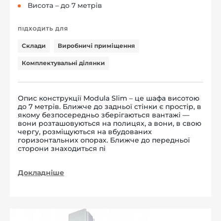
Висота – до 7 метрів
ПІДХОДИТЬ ДЛЯ
Склади
Виробничі приміщення
Комплектувальні ділянки
Опис конструкції Modula Slim – це шафа висотою
до 7 метрів. Ближче до задньої стінки є простір, в
якому безпосередньо зберігаються вантажі —
вони розташовуються на полицях, а вони, в свою
чергу, розміщуються на вбудованих
горизонтальних опорах. Ближче до передньої
сторони знаходиться пі
Докладніше