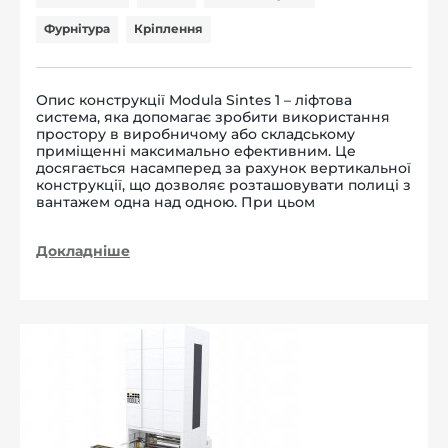
Фурнітура
Кріплення
Опис конструкції Modula Sintes 1 – ліфтова
система, яка допомагає зробити використання
простору в виробничому або складському
приміщенні максимально ефективним. Це
досягається насамперед за рахунок вертикальної
конструкції, що дозволяє розташовувати полиці з
вантажем одна над одною. При цьом
Докладніше