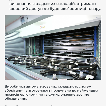
виконання складських операцій, отримати
швидкий доступ до будь-якої одиниці товару.
Виробники автоматизованих складських систем
зберігання виготовляють продумане до найменших
нюансів ергономічне та функціональне зручне
обладнання.