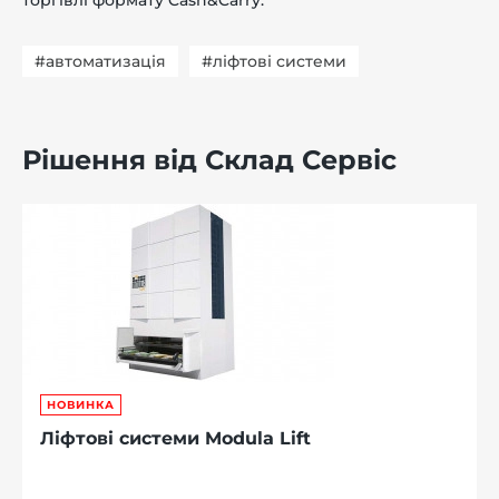
#автоматизація
#ліфтові системи
Рішення від Склад Сервіс
НОВИНКА
Ліфтові системи Modula Lift