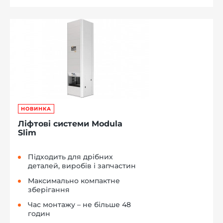
НОВИНКА
Ліфтові системи Modula
Slim
Підходить для дрібних
деталей, виробів і запчастин
Максимально компактне
зберігання
Час монтажу – не більше 48
годин