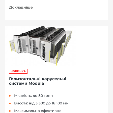
Докладніше
НОВИНКА
Горизонтальні карусельні
системи Modula
Місткість: до 80 тонн
Висота: від 3 300 до 16 100 мм
Максимально ефективне