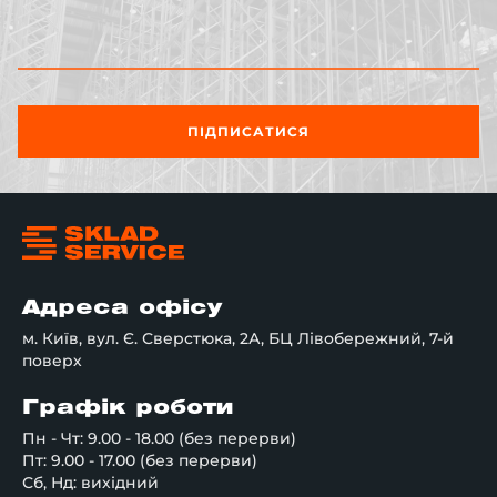
ПІДПИСАТИСЯ
Адреса офісу
м. Київ, вул. Є. Сверстюка, 2А, БЦ Лівобережний, 7-й
поверх
Графік роботи
Пн - Чт: 9.00 - 18.00 (без перерви)
Пт: 9.00 - 17.00 (без перерви)
Сб, Нд: вихідний