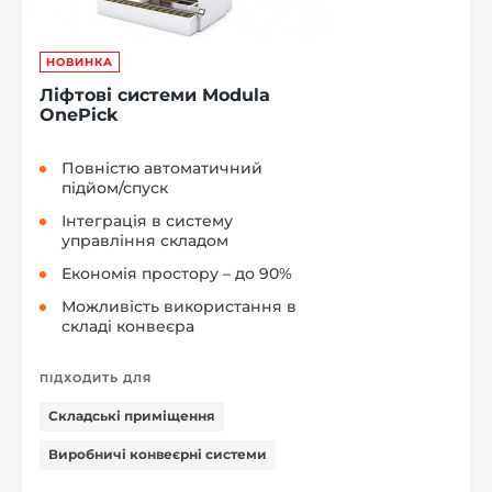
НОВИНКА
Ліфтові системи Modula
OnePick
Повністю автоматичний
підйом/спуск
Інтеграція в систему
управління складом
Економія простору – до 90%
Можливість використання в
складі конвеєра
ПІДХОДИТЬ ДЛЯ
Складські приміщення
Виробничі конвеєрні системи