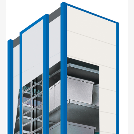
-й поверх