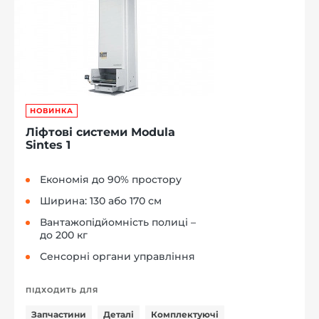
НОВИНКА
Ліфтові системи Modula
Sintes 1
Економія до 90% простору
Ширина: 130 або 170 см
Вантажопідйомність полиці –
до 200 кг
Сенсорні органи управління
ПІДХОДИТЬ ДЛЯ
Запчастини
Деталі
Комплектуючі