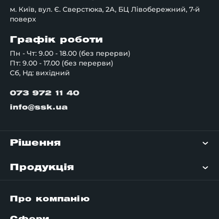
м. Київ, вул. Є. Сверстюка, 2А, БЦ Лівобережний, 7-й
поверх
Графік роботи
Пн - Чт: 9.00 - 18.00 (без перерви)
Пт: 9.00 - 17.00 (без перерви)
Сб, Нд: вихідний
073 972 11 40
info@ssk.ua
Рішення
Продукція
Про компанію