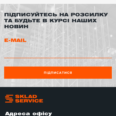
ПІДПИСУЙТЕСЬ НА РОЗСИЛКУ
ТА БУДЬТЕ В КУРСІ НАШИХ
НОВИН
E-MAIL
ПІДПИСАТИСЯ
Адреса офісу