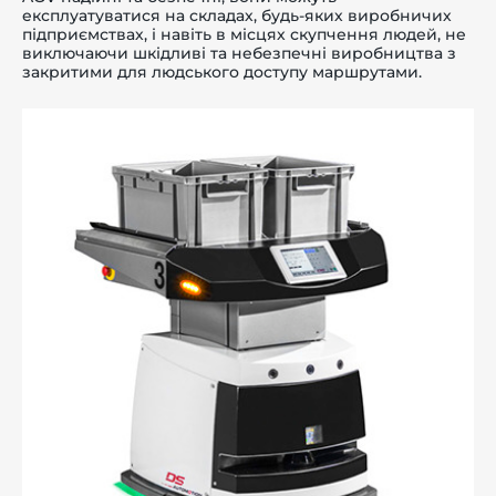
експлуатуватися на складах, будь-яких виробничих
підприємствах, і навіть в місцях скупчення людей, не
виключаючи шкідливі та небезпечні виробництва з
закритими для людського доступу маршрутами.