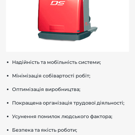
Надійність та мобільність системи;
Мінімізація собівартості робіт;
Оптимізація виробництва;
Покращена організація трудової діяльності;
Усунення помилок людського фактора;
Безпека та якість роботи;