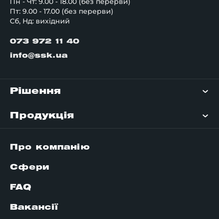
Пн - Чт: 9.00 - 18.00 (без перерви)
Пт: 9.00 - 17.00 (без перерви)
Сб, Нд: вихідний
073 972 11 40
info@ssk.ua
Рішення
Продукція
Про компанію
Сфери
FAQ
Вакансії