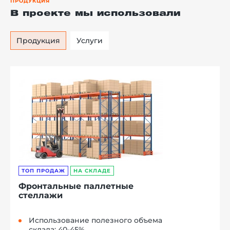
ПРОДУКЦИЯ
В проекте мы использовали
Продукция
Услуги
ТОП ПРОДАЖ
НА СКЛАДЕ
Фронтальные паллетные
стеллажи
Использование полезного объема
склада: 40-45%