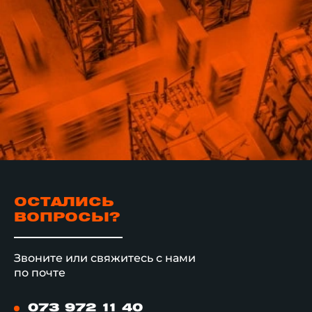
ОСТАЛИСЬ
ВОПРОСЫ?
Звоните или свяжитесь с нами
по почте
073 972 11 40