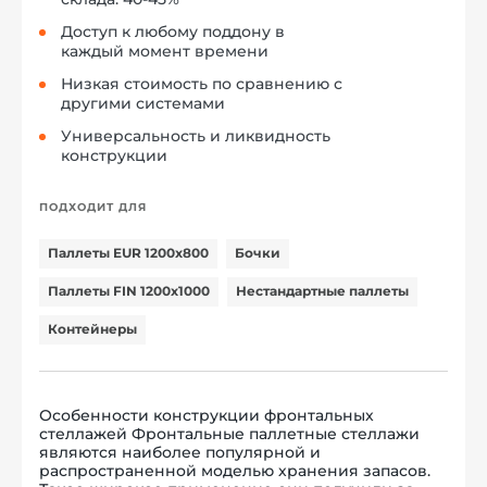
Доступ к любому поддону в
каждый момент времени
Низкая стоимость по сравнению с
другими системами
Универсальность и ликвидность
конструкции
ПОДХОДИТ ДЛЯ
Паллеты EUR 1200x800
Бочки
Паллеты FIN 1200x1000
Нестандартные паллеты
Контейнеры
Особенности конструкции фронтальных
стеллажей Фронтальные паллетные стеллажи
являются наиболее популярной и
распространенной моделью хранения запасов.