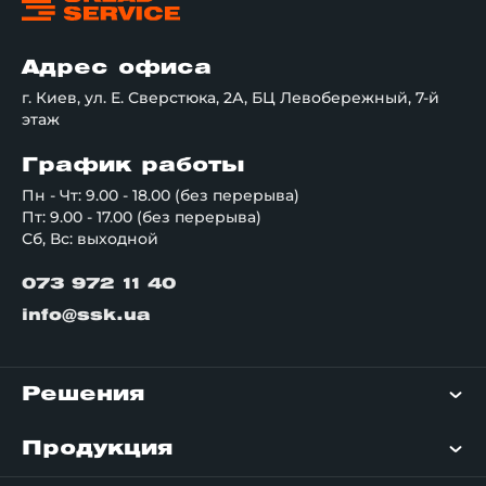
Адрес офиса
г. Киев, ул. Е. Сверстюка, 2А, БЦ Левобережный, 7-й
этаж
График работы
Пн - Чт: 9.00 - 18.00 (без перерыва)
Пт: 9.00 - 17.00 (без перерыва)
Сб, Вс: выходной
073 972 11 40
info@ssk.ua
Решения
Продукция