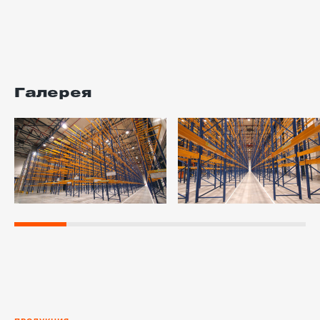
Галерея