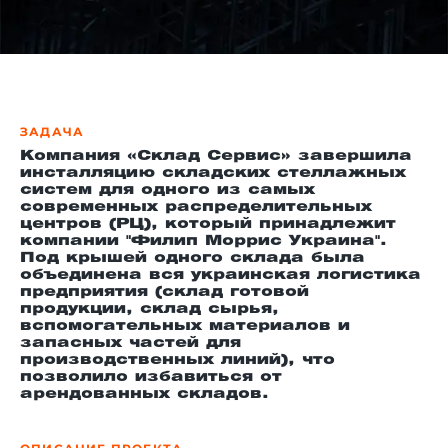
й этаж
ЗАДАЧА
Компания «Склад Сервис» завершила
инсталляцию складских стеллажных
систем для одного из самых
современных распределительных
центров (РЦ), который принадлежит
компании "Филип Моррис Украина".
Под крышей одного склада была
объединена вся украинская логистика
предприятия (склад готовой
продукции, склад сырья,
вспомогательных материалов и
запасных частей для
производственных линий), что
позволило избавиться от
арендованных складов.