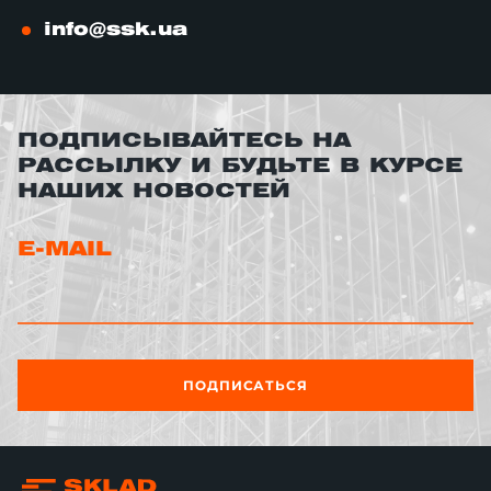
info@ssk.ua
ПОДПИСЫВАЙТЕСЬ НА
РАССЫЛКУ И БУДЬТЕ В КУРСЕ
НАШИХ НОВОСТЕЙ
E-MAIL
ПОДПИСАТЬСЯ