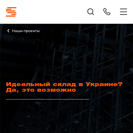
Наши проекты
Идеальный склад в Украине?
Да, это возможно