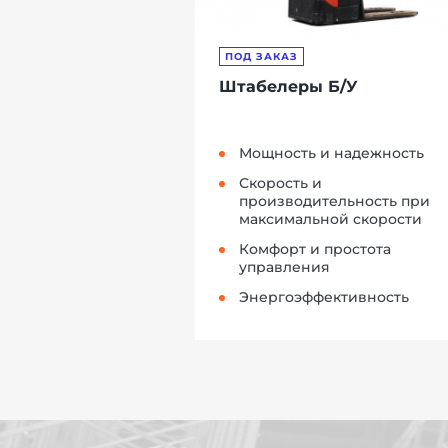
ПОД ЗАКАЗ
Штабелеры Б/У
Мощность и надежность
Скорость и
производительность при
максимальной скорости
Комфорт и простота
управления
Энергоэффективность