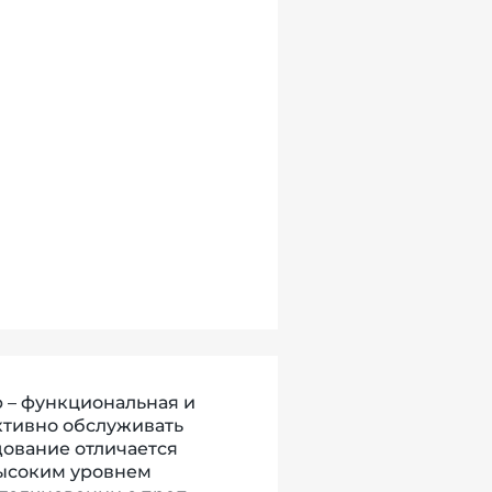
 – функциональная и
ктивно обслуживать
ование отличается
высоким уровнем