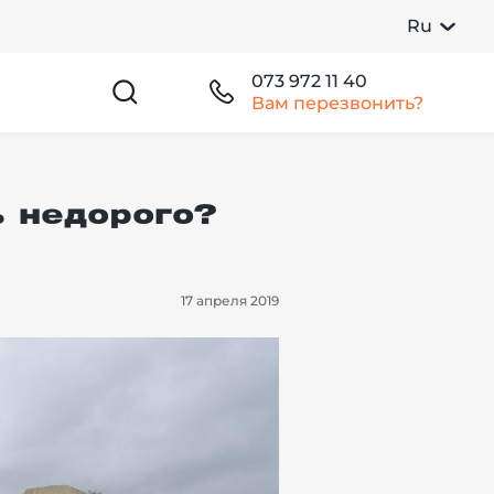
Ru
073 972 11 40
Вам перезвонить?
ь недорого?
17 апреля 2019