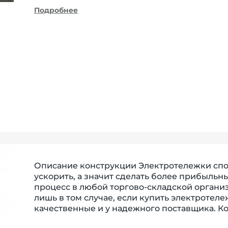
Подробнее
Описание конструкции Электротележки спо
ускорить, а значит сделать более прибыль
процесс в любой торгово-складской организ
лишь в том случае, если купить электротел
качественные и у надежного поставщика. К