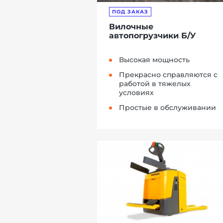
ПОД ЗАКАЗ
Вилочные
автопогрузчики Б/У
Высокая мощность
Прекрасно справляются с
работой в тяжелых
условиях
Простые в обслуживании