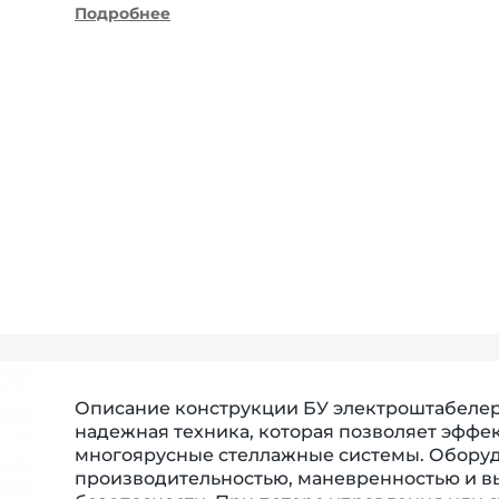
Подробнее
Описание конструкции БУ электроштабелер
надежная техника, которая позволяет эффе
многоярусные стеллажные системы. Оборуд
производительностью, маневренностью и 