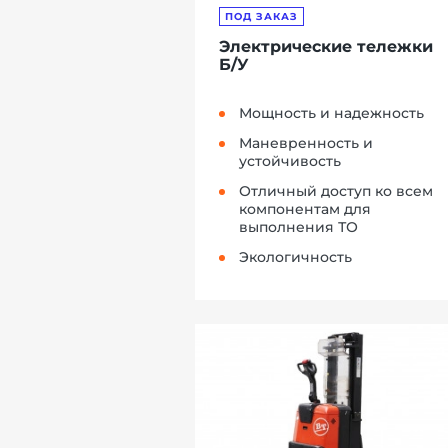
ПОД ЗАКАЗ
Электрические тележки
Б/У
Мощность и надежность
Маневренность и
устойчивость
Отличный доступ ко всем
компонентам для
выполнения ТО
Экологичность