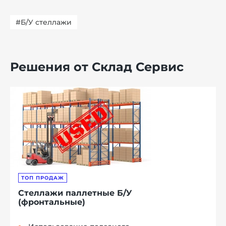
#Б/У стеллажи
Решения от Склад Сервис
ТОП ПРОДАЖ
Стеллажи паллетные Б/У
(фронтальные)