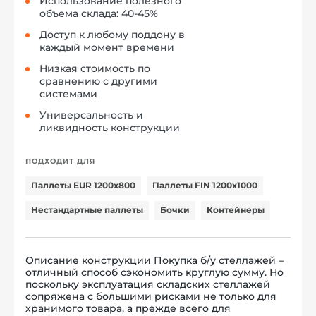
Использование полезного
объема склада: 40-45%
Доступ к любому поддону в
каждый момент времени
Низкая стоимость по
сравнению с другими
системами
Универсальность и
ликвидность конструкции
ПОДХОДИТ ДЛЯ
Паллеты EUR 1200x800
Паллеты FIN 1200x1000
Нестандартные паллеты
Бочки
Контейнеры
Описание конструкции Покупка б/у стеллажей –
отличный способ сэкономить круглую сумму. Но
поскольку эксплуатация складских стеллажей
сопряжена с большими рисками не только для
хранимого товара, а прежде всего для