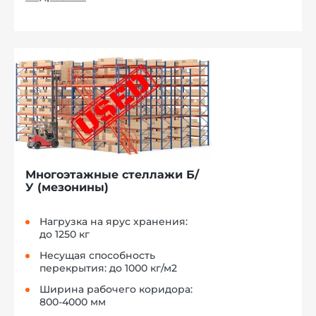
Многоэтажные стеллажи Б/
У (мезонины)
Нагрузка на ярус хранения:
до 1250 кг
Несущая способность
перекрытия: до 1000 кг/м2
Ширина рабочего коридора:
800-4000 мм