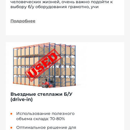
человеческих жизней, очень важно подойти к
выбору б/у оборудования грамотно, учи
Подробнее
Въездные стеллажи Б/У
(drive-in)
Использование полезного
объема склада: 70-80%
Оптимальное решение для