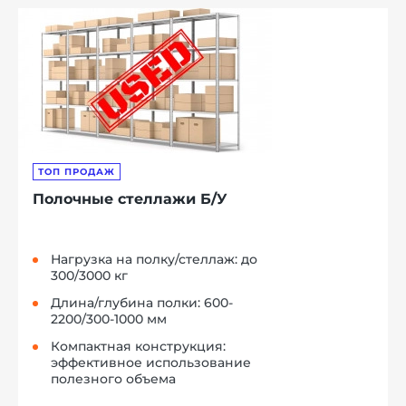
ТОП ПРОДАЖ
Полочные стеллажи Б/У
Нагрузка на полку/стеллаж: до
300/3000 кг
Длина/глубина полки: 600-
2200/300-1000 мм
Компактная конструкция:
эффективное использование
полезного объема