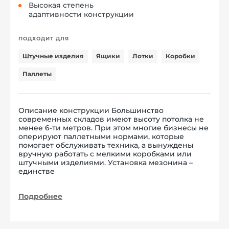
Высокая степень
адаптивности конструкции
ПОДХОДИТ ДЛЯ
Штучные изделия
Ящики
Лотки
Коробки
Паллеты
Описание конструкции Большинство
современных складов имеют высоту потолка не
менее 6-ти метров. При этом многие бизнесы не
оперируют паллетными нормами, которые
помогает обслуживать техника, а вынуждены
вручную работать с мелкими коробками или
штучными изделиями. Установка мезонина –
единстве
Подробнее