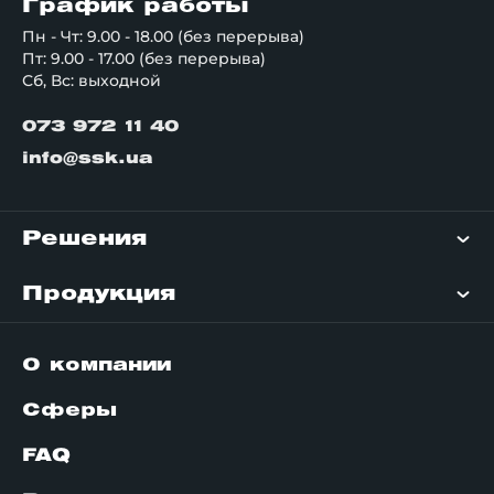
График работы
Пн - Чт: 9.00 - 18.00 (без перерыва)
Пт: 9.00 - 17.00 (без перерыва)
Сб, Вс: выходной
073 972 11 40
info@ssk.ua
Решения
Продукция
О компании
Сферы
FAQ