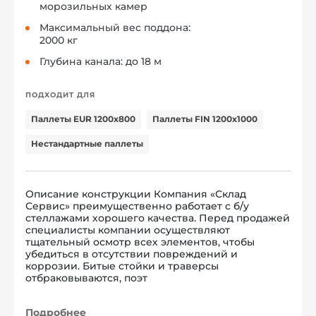
морозильных камер
Максимальный вес поддона:
2000 кг
Глубина канала: до 18 м
ПОДХОДИТ ДЛЯ
Паллеты EUR 1200x800
Паллеты FIN 1200x1000
Нестандартные паллеты
Описание конструкции Компания «Склад
Сервис» преимущественно работает с б/у
стеллажами хорошего качества. Перед продажей
специалисты компании осуществляют
тщательный осмотр всех элементов, чтобы
убедиться в отсутствии повреждений и
коррозии. Битые стойки и траверсы
отбраковываются, поэт
Подробнее