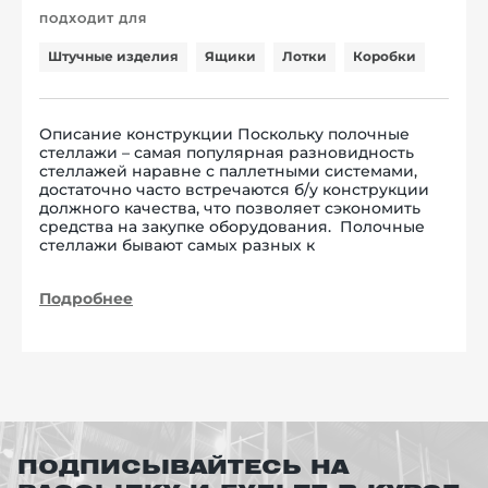
ПОДХОДИТ ДЛЯ
Штучные изделия
Ящики
Лотки
Коробки
Описание конструкции Поскольку полочные
стеллажи – самая популярная разновидность
стеллажей наравне с паллетными системами,
достаточно часто встречаются б/у конструкции
должного качества, что позволяет сэкономить
средства на закупке оборудования. Полочные
стеллажи бывают самых разных к
Подробнее
ПОДПИСЫВАЙТЕСЬ НА