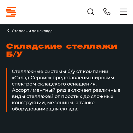
Cтеллажи для склада
Складские стеллажи
Б/У
Стеллажные системы б/у от компании
«Склад Сервис» представлены широким
спектром складского оснащения.
Ассортиментный ряд включает различные
виды стеллажей от простых до сложных
конструкций, мезонины, а также
оборудование для склада.