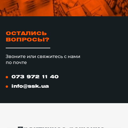
ОСТАЛИСЬ
ВОПРОСЫ?
Звоните или свяжитесь с нами
по почте
073 972 11 40
info@ssk.ua