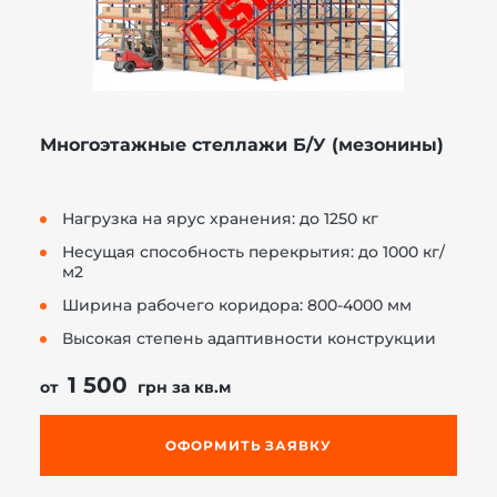
Многоэтажные стеллажи Б/У (мезонины)
Нагрузка на ярус хранения: до 1250 кг
Несущая способность перекрытия: до 1000 кг/
м2
Ширина рабочего коридора: 800-4000 мм
Высокая степень адаптивности конструкции
1 500
от
грн за кв.м
ОФОРМИТЬ ЗАЯВКУ