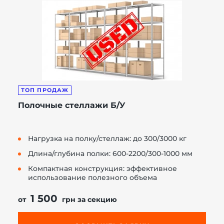
ТОП ПРОДАЖ
Полочные стеллажи Б/У
Нагрузка на полку/стеллаж: до 300/3000 кг
Длина/глубина полки: 600-2200/300-1000 мм
Компактная конструкция: эффективное
использование полезного объема
1 500
от
грн за секцию