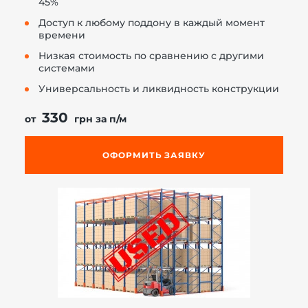
45%
Доступ к любому поддону в каждый момент
времени
Низкая стоимость по сравнению с другими
системами
Универсальность и ликвидность конструкции
330
от
грн за п/м
ОФОРМИТЬ ЗАЯВКУ