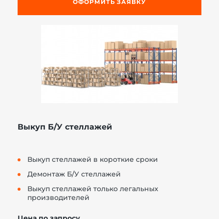
ОФОРМИТЬ ЗАЯВКУ
Выкуп Б/У стеллажей
Выкуп стеллажей в короткие сроки
Демонтаж Б/У стеллажей
Выкуп стеллажей только легальных
производителей
Цена по запросу