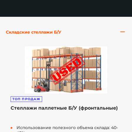
й этаж
Складские стеллажи Б/У
ТОП ПРОДАЖ
Стеллажи паллетные Б/У (фронтальные)
Использование полезного объема склада: 40-