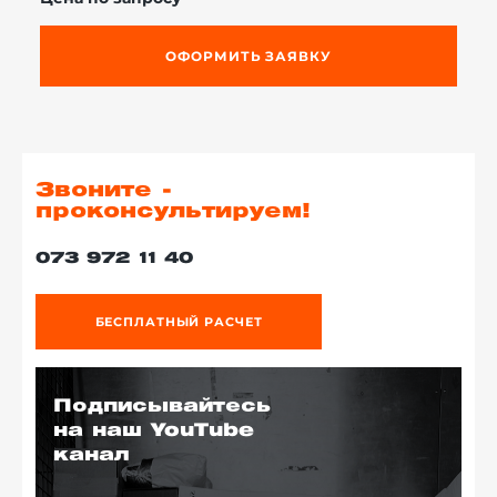
ОФОРМИТЬ ЗАЯВКУ
Звоните -
проконсультируем!
073 972 11 40
БЕСПЛАТНЫЙ РАСЧЕТ
Подписывайтесь
на наш YouTube
канал