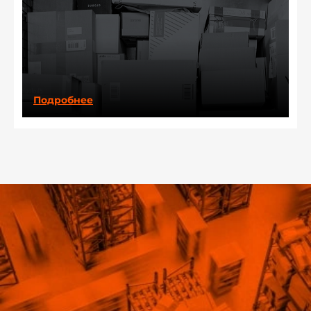
Подробнее