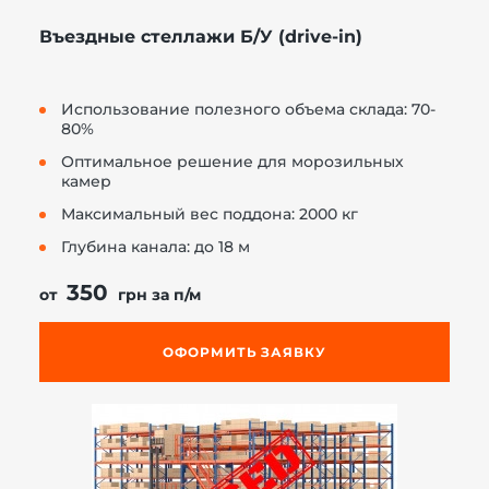
Въездные стеллажи Б/У (drive-in)
Использование полезного объема склада: 70-
80%
Оптимальное решение для морозильных
камер
Максимальный вес поддона: 2000 кг
Глубина канала: до 18 м
350
от
грн за п/м
ОФОРМИТЬ ЗАЯВКУ