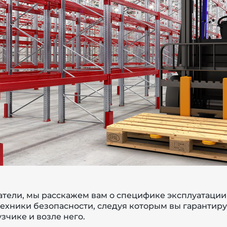
татели, мы расскажем вам о специфике эксплуатации
ехники безопасности, следуя которым вы гарантиру
зчике и возле него.