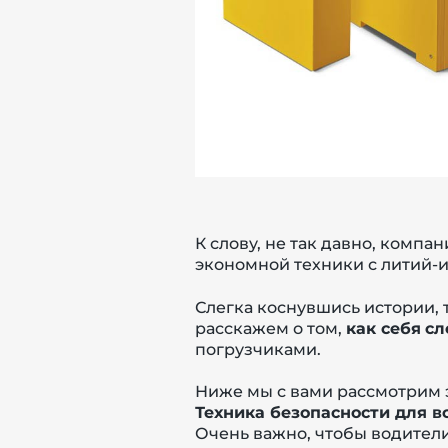
К слову, не так давно, компан
экономной техники с литий-
Слегка коснувшись истории, 
расскажем о том,
как себя
сл
погрузчиками.
Ниже мы с вами рассмотрим эт
Техника безопасности для 
Очень важно, чтобы водител