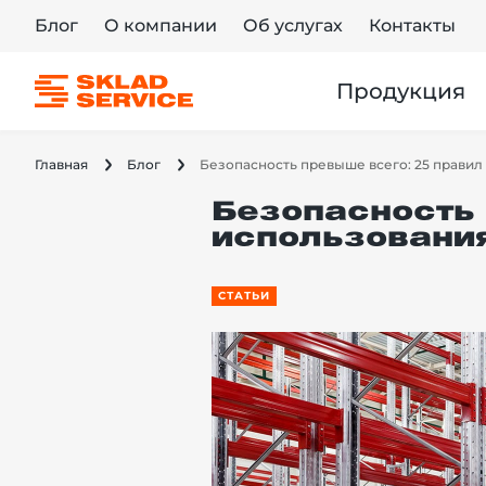
Блог
О компании
Об услугах
Контакты
Продукция
Главная
Блог
Безопасность
использовани
СТАТЬИ