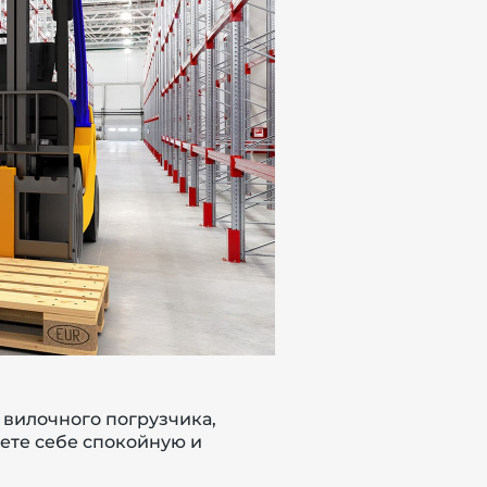
 вилочного погрузчика,
ете себе спокойную и