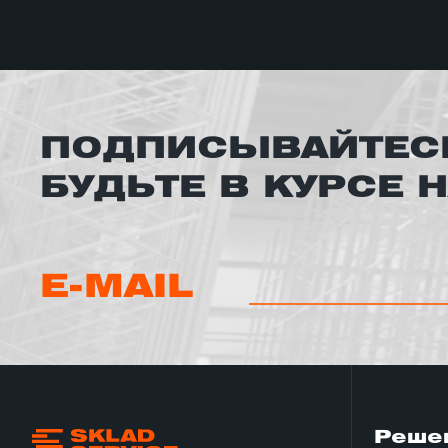
ПОДПИСЫВАЙТЕСЬ
БУДЬТЕ В КУРСЕ 
E-MAIL
Реше