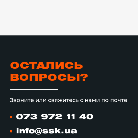
ОСТАЛИСЬ
ВОПРОСЫ?
Звоните или свяжитесь с нами по почте
073 972 11 40
info@ssk.ua