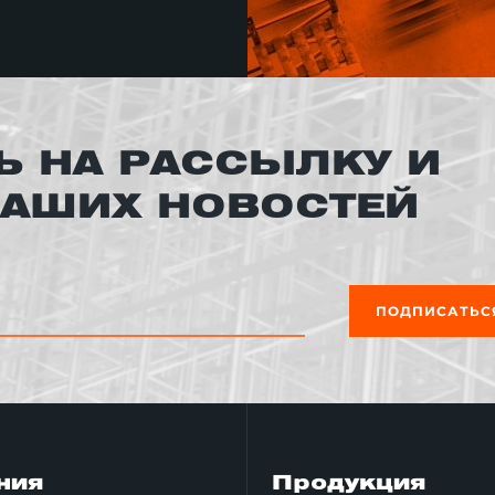
 НА РАССЫЛКУ И
НАШИХ НОВОСТЕЙ
ПОДПИСАТЬС
ния
Продукция