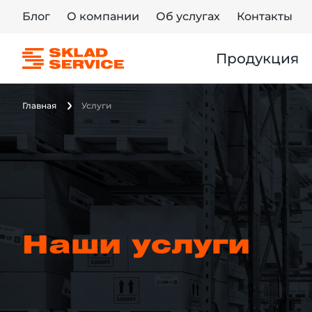
Блог
О компании
Об услугах
Контакты
Продукция
Главная
Услуги
Наши услуги