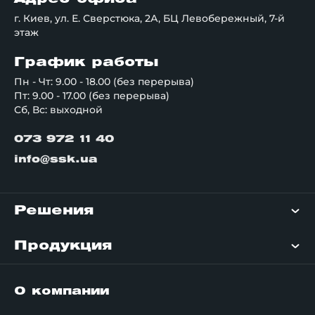
г. Киев, ул. Е. Сверстюка, 2А, БЦ Левобережный, 7-й
этаж
График работы
Пн - Чт: 9.00 - 18.00 (без перерыва)
Пт: 9.00 - 17.00 (без перерыва)
Сб, Вс: выходной
073 972 11 40
info@ssk.ua
Решения
Продукция
О компании