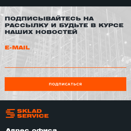
ПОДПИСЫВАЙТЕСЬ НА
РАССЫЛКУ И БУДЬТЕ В КУРСЕ
НАШИХ НОВОСТЕЙ
E-MAIL
ПОДПИСАТЬСЯ
Адрес офиса