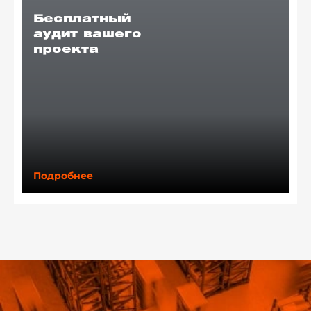
Бесплатный
аудит вашего
проекта
Подробнее