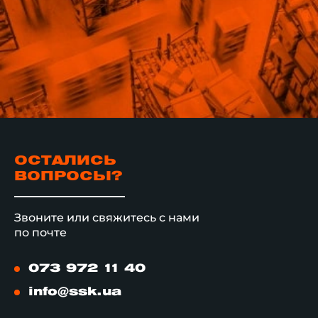
ОСТАЛИСЬ
ВОПРОСЫ?
Звоните или свяжитесь с нами
по почте
073 972 11 40
info@ssk.ua