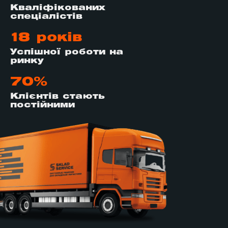
Кваліфікованих
спеціалістів
18 років
Успішної роботи на
ринку
70%
Клієнтів стають
постійними