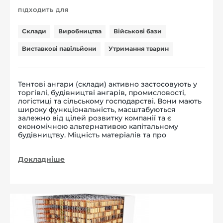
ПІДХОДИТЬ ДЛЯ
Склади
Виробництва
Військові бази
Виставкові павільйони
Утримання тварин
Тентові ангари (склади) активно застосовують у
торгівлі, будівництві ангарів, промисловості,
логістиці та сільському господарстві. Вони мають
широку функціональність, масштабуються
залежно від цілей розвитку компанії та є
економічною альтернативою капітальному
будівництву. Міцність матеріалів та про
Докладніше