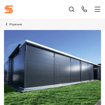
Рішення