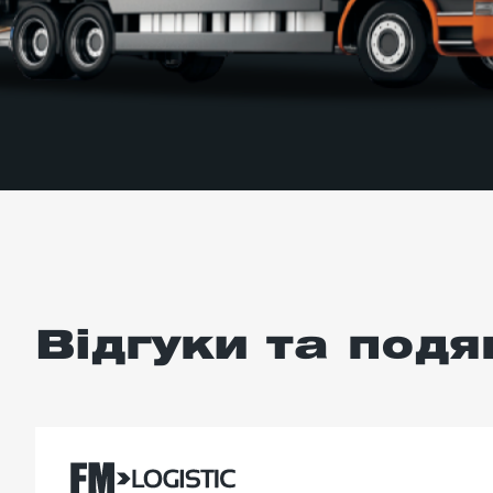
Відгуки та подя