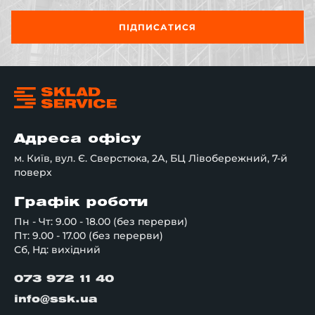
ПІДПИСАТИСЯ
Адреса офісу
м. Київ, вул. Є. Сверстюка, 2А, БЦ Лівобережний, 7-й
поверх
Графік роботи
Пн - Чт: 9.00 - 18.00 (без перерви)
Пт: 9.00 - 17.00 (без перерви)
Сб, Нд: вихідний
073 972 11 40
info@ssk.ua