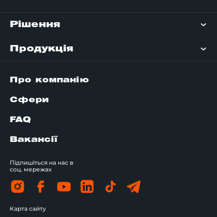
Рішення
Продукція
Про компанію
Сфери
FAQ
Вакансії
Підпишіться на нас в
соц. мережах
Карта сайту