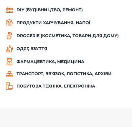
DIY (БУДІВНИЦТВО, РЕМОНТ)
ПРОДУКТИ ХАРЧУВАННЯ, НАПОЇ
DROGERIE (КОСМЕТИКА, ТОВАРИ ДЛЯ ДОМУ)
ОДЯГ, ВЗУТТЯ
ФАРМАЦЕВТИКА, МЕДИЦИНА
ТРАНСПОРТ, ЗВ'ЯЗОК, ЛОГІСТИКА, АРХІВИ
ПОБУТОВА ТЕХНІКА, ЕЛЕКТРОНІКА