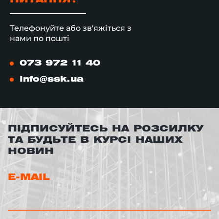
ПИТАННЯ?
Телефонуйте або зв'яжіться з
нами по пошті
073 972 11 40
info@ssk.ua
ПІДПИСУЙТЕСЬ НА РОЗСИЛКУ
ТА БУДЬТЕ В КУРСІ НАШИХ
НОВИН
E-MAIL