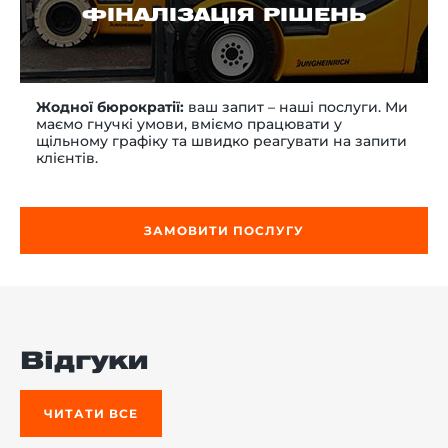
ФІНАЛІЗАЦІЯ РІШЕНЬ
Жодної бюрократії:
ваш запит – наші послуги. Ми
маємо гнучкі умови, вміємо працювати у
щільному графіку та швидко реагувати на запити
клієнтів.
ЗАМОВИТИ ПОСЛУГУ
Відгуки
ЧИТАТИ ВСЕ