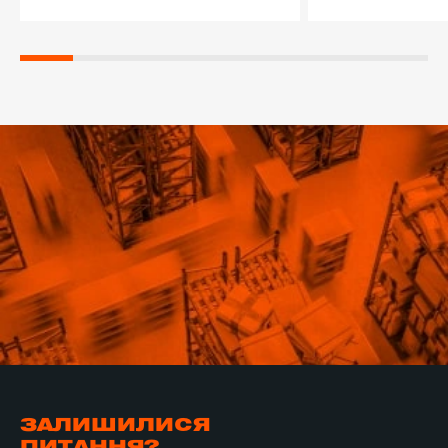
ЗАЛИШИЛИСЯ