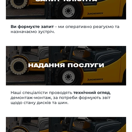
Ви формуєте запит
– ми оперативно реагуємо та
назначаємо зустріч.
НАДАННЯ ПОСЛУГИ
Наші спеціалісти проводять
технічний огляд
,
демонтаж-монтаж, за потреби формують звіт
щодо стану дисків та шин.