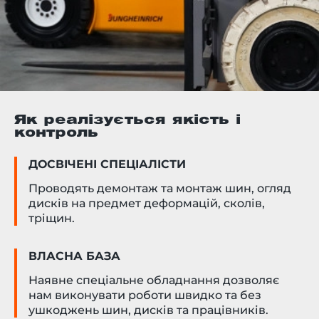
Як реалізується якість і
контроль
ДОСВІЧЕНІ СПЕЦІАЛІСТИ
Проводять демонтаж та монтаж шин, огляд
дисків на предмет деформацій, сколів,
тріщин.
ВЛАСНА БАЗА
Наявне спеціальне обладнання дозволяє
нам виконувати роботи швидко та без
ушкоджень шин, дисків та працівників.