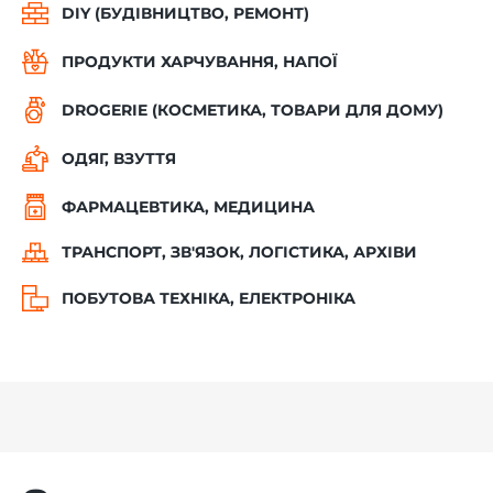
DIY (БУДІВНИЦТВО, РЕМОНТ)
ПРОДУКТИ ХАРЧУВАННЯ, НАПОЇ
DROGERIE (КОСМЕТИКА, ТОВАРИ ДЛЯ ДОМУ)
ОДЯГ, ВЗУТТЯ
ФАРМАЦЕВТИКА, МЕДИЦИНА
ТРАНСПОРТ, ЗВ'ЯЗОК, ЛОГІСТИКА, АРХІВИ
ПОБУТОВА ТЕХНІКА, ЕЛЕКТРОНІКА