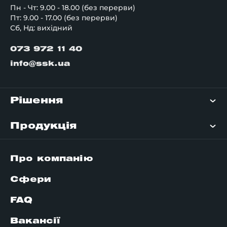
Пн - Чт: 9.00 - 18.00 (без перерви)
Пт: 9.00 - 17.00 (без перерви)
Сб, Нд: вихідний
073 972 11 40
info@ssk.ua
Рішення
Продукція
Про компанію
Сфери
FAQ
Вакансії