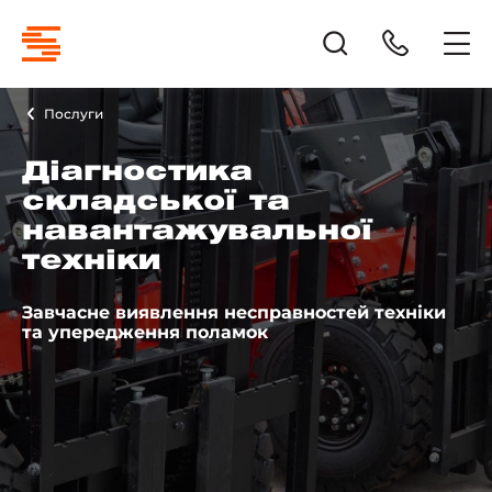
Послуги
Діагностика
складської та
навантажувальної
техніки
Завчасне виявлення несправностей техніки
та упередження поламок