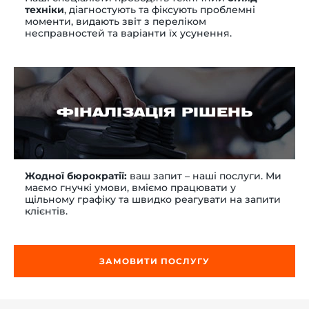
техніки
, діагностують та фіксують проблемні
моменти, видають звіт з переліком
несправностей та варіанти їх усунення.
ФІНАЛІЗАЦІЯ РІШЕНЬ
Жодної бюрократії:
ваш запит – наші послуги. Ми
маємо гнучкі умови, вміємо працювати у
щільному графіку та швидко реагувати на запити
клієнтів.
ЗАМОВИТИ ПОСЛУГУ