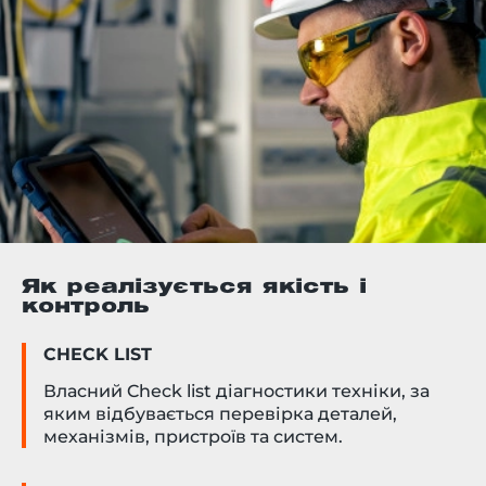
Як реалізується якість і
контроль
CHECK LIST
Власний Check list діагностики техніки, за
яким відбувається перевірка деталей,
механізмів, пристроїв та систем.