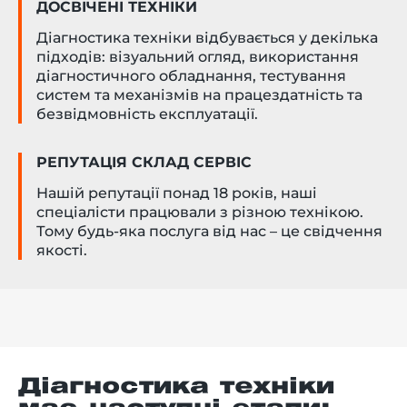
ДОСВІЧЕНІ ТЕХНІКИ
Діагностика техніки відбувається у декілька
підходів: візуальний огляд, використання
діагностичного обладнання, тестування
систем та механізмів на працездатність та
безвідмовність експлуатації.
РЕПУТАЦІЯ СКЛАД СЕРВІС
Нашій репутації понад 18 років, наші
спеціалісти працювали з різною технікою.
Тому будь-яка послуга від нас – це свідчення
якості.
Діагностика техніки