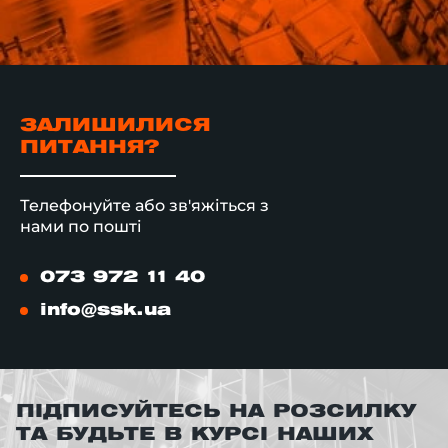
ЗАЛИШИЛИСЯ
ПИТАННЯ?
Телефонуйте або зв'яжіться з
нами по пошті
073 972 11 40
info@ssk.ua
ПІДПИСУЙТЕСЬ НА РОЗСИЛКУ
ТА БУДЬТЕ В КУРСІ НАШИХ