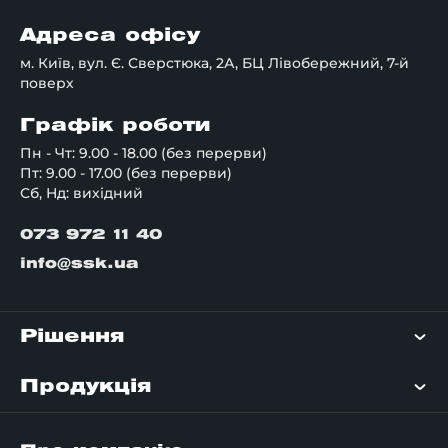
Адреса офісу
м. Київ, вул. Є. Сверстюка, 2А, БЦ Лівобережний, 7-й
поверх
Графік роботи
Пн - Чт: 9.00 - 18.00 (без перерви)
Пт: 9.00 - 17.00 (без перерви)
Сб, Нд: вихідний
073 972 11 40
info@ssk.ua
Рішення
Продукція