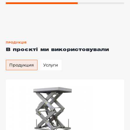
ПРОДУКЦІЯ
В проєкті ми використовували
Продукция
Услуги