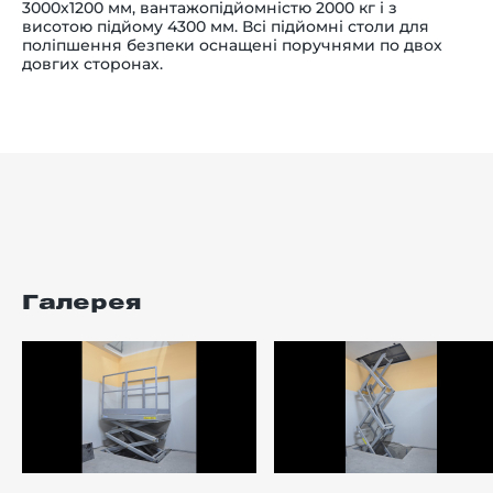
3000х1200 мм, вантажопідйомністю 2000 кг і з
висотою підйому 4300 мм. Всі підйомні столи для
поліпшення безпеки оснащені поручнями по двох
довгих сторонах.
Галерея