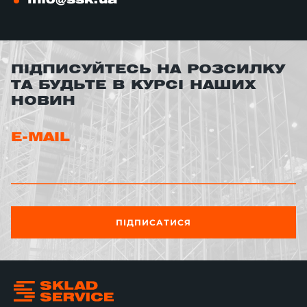
info@ssk.ua
ПІДПИСУЙТЕСЬ НА РОЗСИЛКУ
ТА БУДЬТЕ В КУРСІ НАШИХ
НОВИН
E-MAIL
ПІДПИСАТИСЯ