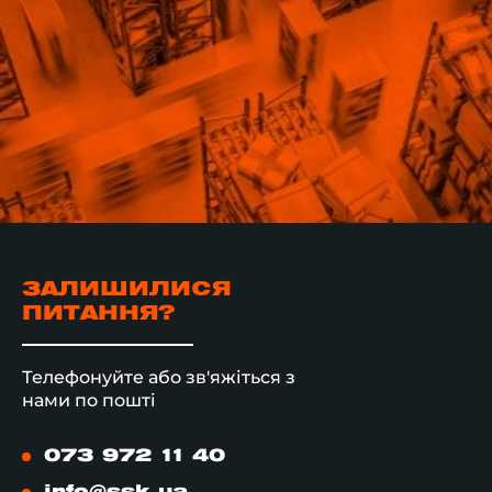
ЗАЛИШИЛИСЯ
ПИТАННЯ?
Телефонуйте або зв'яжіться з
нами по пошті
073 972 11 40