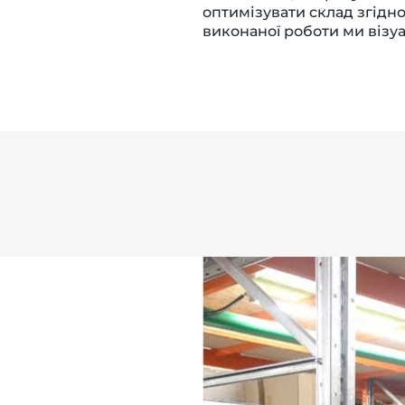
оптимізувати склад згідно
виконаної роботи ми візуа