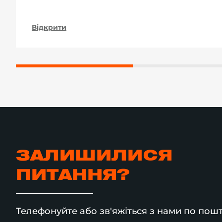
Відкрити
ЗАЛИШИЛИСЯ
ПИТАННЯ?
Телефонуйте або зв'яжіться з нами по пошт