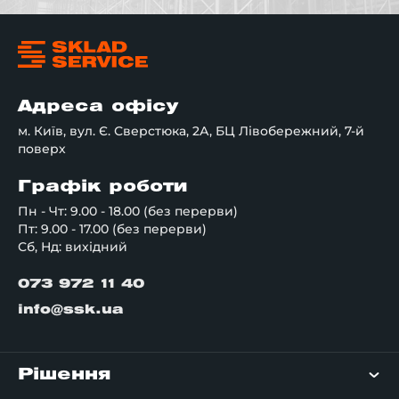
Адреса офісу
м. Київ, вул. Є. Сверстюка, 2А, БЦ Лівобережний, 7-й
поверх
Графік роботи
Пн - Чт: 9.00 - 18.00 (без перерви)
Пт: 9.00 - 17.00 (без перерви)
Сб, Нд: вихідний
073 972 11 40
info@ssk.ua
Рішення