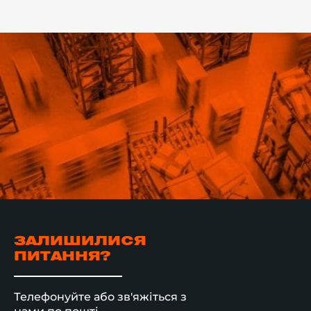
ЗАЛИШИЛИСЯ
ПИТАННЯ?
Телефонуйте або зв'яжіться з