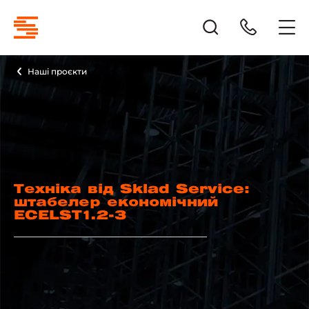
Наші проєкти
Техніка від Sklad Service:
штабелер економічний
ECELST1.2-3