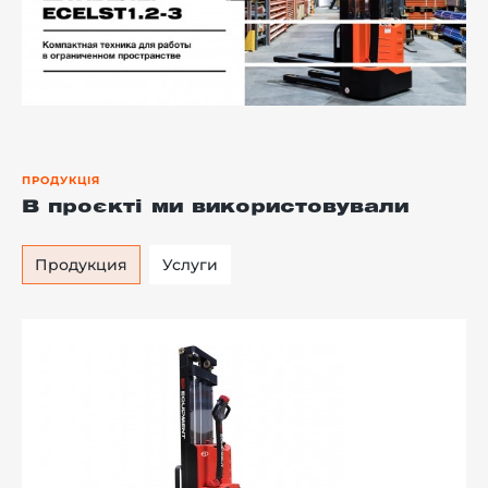
ПРОДУКЦІЯ
В проєкті ми використовували
Продукция
Услуги