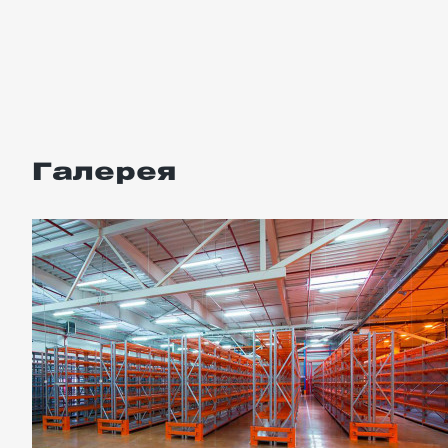
Галерея