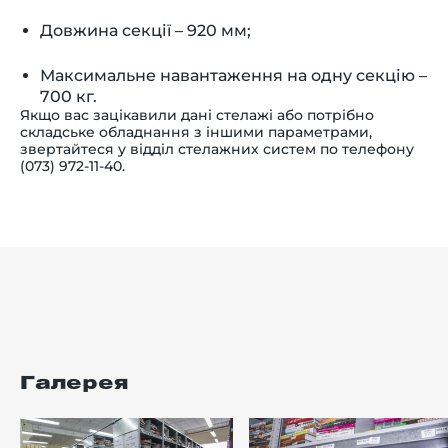
Довжина секції – 920 мм;
Максимальне навантаження на одну секцію –
700 кг.
Якщо вас зацікавили дані стелажі або потрібно
складське обладнання з іншими параметрами,
звертайтеся у відділ стелажних систем по телефону
(073) 972-11-40.
Галерея