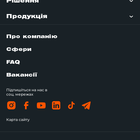
Рішення
Продукція
Про компанію
Сфери
FAQ
Вакансії
Підпишіться на нас в
соц. мережах
Карта сайту