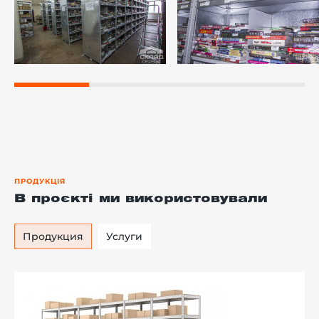
ПРОДУКЦІЯ
В проєкті ми використовували
Продукция
Услуги