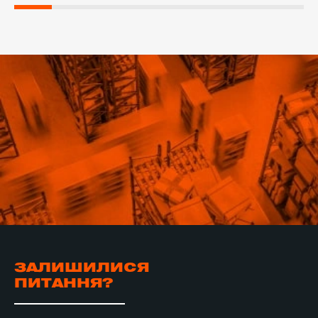
ЗАЛИШИЛИСЯ
ПИТАННЯ?