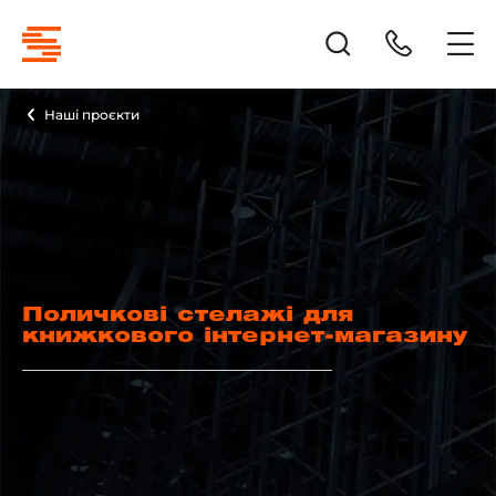
Наші проєкти
Поличкові стелажі для
книжкового інтернет-магазину