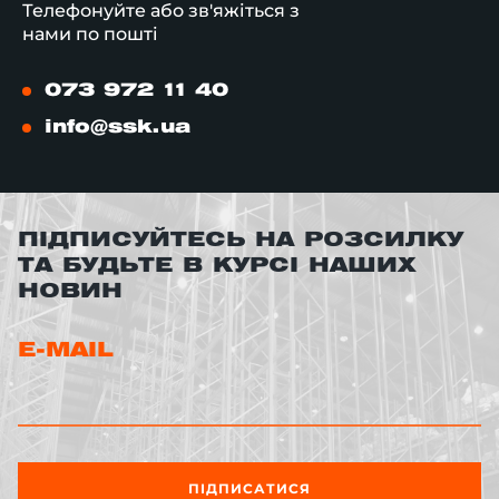
Телефонуйте або зв'яжіться з
нами по пошті
073 972 11 40
info@ssk.ua
ПІДПИСУЙТЕСЬ НА РОЗСИЛКУ
ТА БУДЬТЕ В КУРСІ НАШИХ
НОВИН
E-MAIL
ПІДПИСАТИСЯ