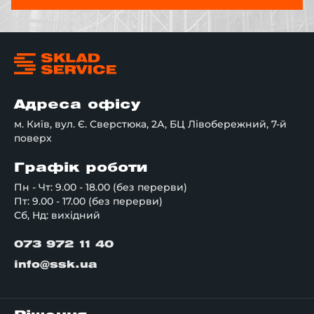
Адреса офісу
м. Київ, вул. Є. Сверстюка, 2А, БЦ Лівобережний, 7-й
поверх
Графік роботи
Пн - Чт: 9.00 - 18.00 (без перерви)
Пт: 9.00 - 17.00 (без перерви)
Сб, Нд: вихідний
073 972 11 40
info@ssk.ua