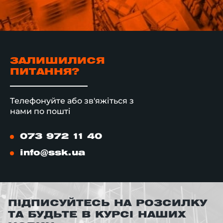
ЗАЛИШИЛИСЯ
ПИТАННЯ?
Телефонуйте або зв'яжіться з
нами по пошті
073 972 11 40
info@ssk.ua
ПІДПИСУЙТЕСЬ НА РОЗСИЛКУ
ТА БУДЬТЕ В КУРСІ НАШИХ