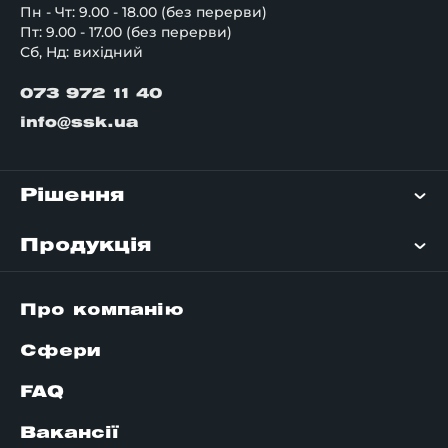
Пн - Чт: 9.00 - 18.00 (без перерви)
Пт: 9.00 - 17.00 (без перерви)
Сб, Нд: вихідний
073 972 11 40
info@ssk.ua
Рішення
Продукція
Про компанію
Сфери
FAQ
Вакансії