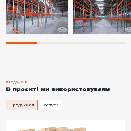
ПРОДУКЦІЯ
В проєкті ми використовували
Продукция
Услуги