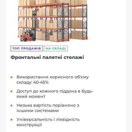
ТОП ПРОДАЖІВ
НА СКЛАДІ
Фронтальні палетні стелажі
Використання корисного об'єму
складу: 40-45%
Доступ до кожного піддона в будь-
який момент
Низька вартість порівняно з
іншими системами
Універсальність і ліквідність
конструкції