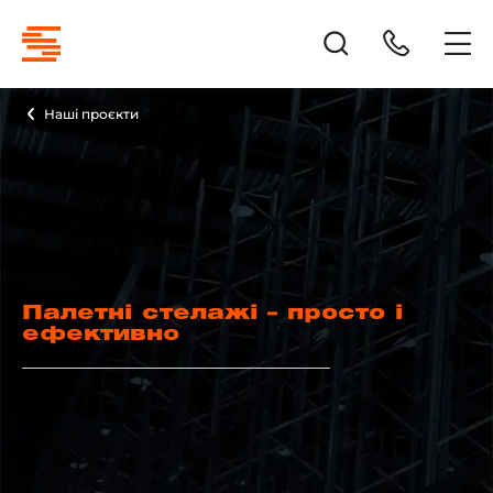
Наші проєкти
Палетні стелажі – просто і
ефективно