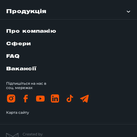
Продукція
Про компанію
Сфери
FAQ
Вакансії
Підпишіться на нас в
соц. мережах
Карта сайту
Created by