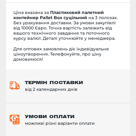
Ціна вказана за
Пластиковий палетний
контейнер Pallet Box суцільний
на 3 полозах.
Без урахування доставки. За умови закупівлі
від 10000 Євро. Точна вартість залежить від
вашого технічного завдання та поточного
курсу валют. Деталі уточнюйте у менеджера.
Для оптових замовлень діє індивідуальне
ціноутворення. Телефонуйте, про ціну
домовимося!
ТЕРМІН ПОСТАВКИ
від 2 календарних днів
УМОВИ ОПЛАТИ
можливі різні варіанти оплати