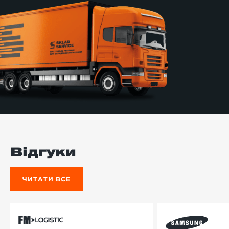
Відгуки
ЧИТАТИ ВСЕ