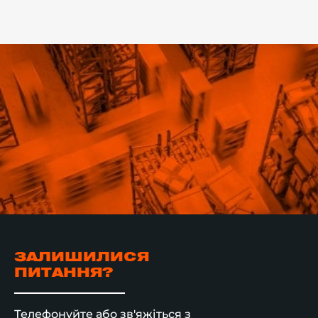
ЗАЛИШИЛИСЯ
ПИТАННЯ?
Телефонуйте або зв'яжіться з