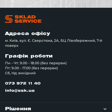
Адреса офісу
м. Київ, вул. Є. Сверстюка, 2А, БЦ Лівобережний, 7-й
поверх
Графік роботи
Пн - Чт: 9.00 - 18.00 (без перерви)
Пт: 9.00 - 17.00 (без перерви)
Сб, Нд: вихідний
073 972 11 40
info@ssk.ua
Рішення