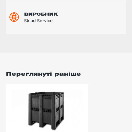
ВИРОБНИК
Sklad Service
Переглянуті раніше