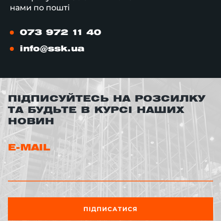
нами по пошті
073 972 11 40
info@ssk.ua
ПІДПИСУЙТЕСЬ НА РОЗСИЛКУ
ТА БУДЬТЕ В КУРСІ НАШИХ
НОВИН
E-MAIL
ПІДПИСАТИСЯ