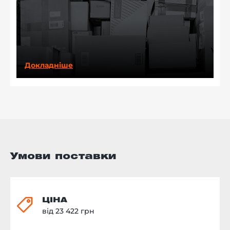
Докладніше
Умови поставки
ЦІНА
від 23 422 грн