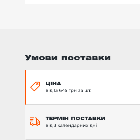
Умови поставки
ЦІНА
від 13 645 грн за шт.
ТЕРМІН ПОСТАВКИ
від 3 календарних дні