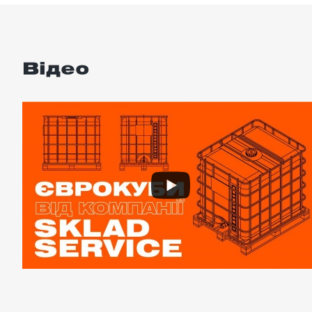
Відео