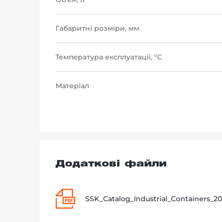
Габаритні розміри, мм
Температура експлуатації, °C
Матеріал
Додаткові файли
SSK_Catalog_Industrial_Containers_20