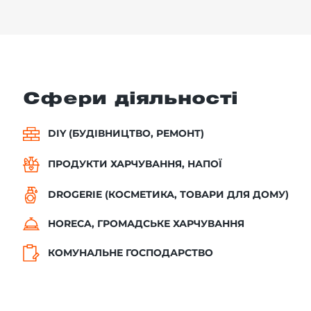
Сфери діяльності
DIY (БУДІВНИЦТВО, РЕМОНТ)
ПРОДУКТИ ХАРЧУВАННЯ, НАПОЇ
DROGERIE (КОСМЕТИКА, ТОВАРИ ДЛЯ ДОМУ)
HORECA, ГРОМАДСЬКЕ ХАРЧУВАННЯ
КОМУНАЛЬНЕ ГОСПОДАРСТВО