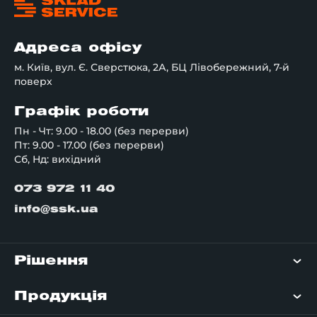
Адреса офісу
м. Київ, вул. Є. Сверстюка, 2А, БЦ Лівобережний, 7-й
поверх
Графік роботи
Пн - Чт: 9.00 - 18.00 (без перерви)
Пт: 9.00 - 17.00 (без перерви)
Сб, Нд: вихідний
073 972 11 40
info@ssk.ua
Рішення
Продукція