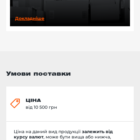
Докладніше
Умови поставки
ЦІНА
від 10 500 грн
Ціна на даний вид продукції
залежить від
курсу валют
, може бути вища або нижча,