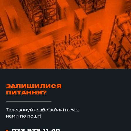
ЗАЛИШИЛИСЯ
ПИТАННЯ?
Телефонуйте або зв'яжіться з
нами по пошті
073 972 11 40