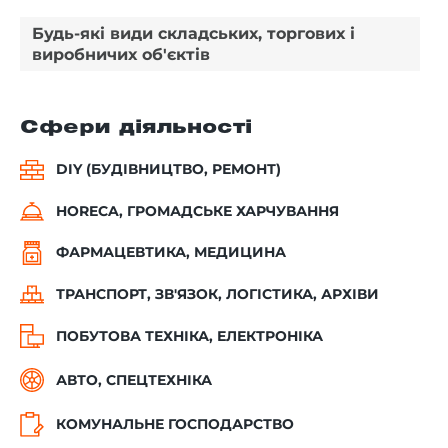
Будь-які види складських, торгових і
виробничих об'єктів
Сфери діяльності
DIY (БУДІВНИЦТВО, РЕМОНТ)
HORECA, ГРОМАДСЬКЕ ХАРЧУВАННЯ
ФАРМАЦЕВТИКА, МЕДИЦИНА
ТРАНСПОРТ, ЗВ'ЯЗОК, ЛОГІСТИКА, АРХІВИ
ПОБУТОВА ТЕХНІКА, ЕЛЕКТРОНІКА
АВТО, СПЕЦТЕХНІКА
КОМУНАЛЬНЕ ГОСПОДАРСТВО