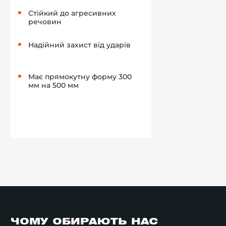
Стійкий до агресивних
речовин
Надійний захист від ударів
Має прямокутну форму 300
мм на 500 мм
ЧОМУ ОБИРАЮТЬ НАС