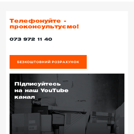
Телефонуйте -
проконсультуємо!
073 972 11 40
БЕЗКОШТОВНИЙ РОЗРАХУНОК
Підписуйтесь
на наш YouTube
канал