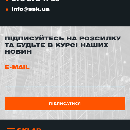
info@ssk.ua
ПІДПИСУЙТЕСЬ НА РОЗСИЛКУ
ТА БУДЬТЕ В КУРСІ НАШИХ
НОВИН
E-MAIL
ПІДПИСАТИСЯ