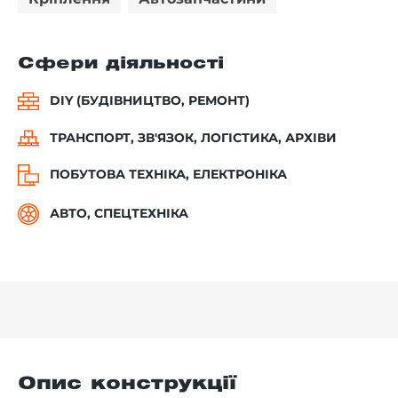
Сфери діяльності
DIY (БУДІВНИЦТВО, РЕМОНТ)
ТРАНСПОРТ, ЗВ'ЯЗОК, ЛОГІСТИКА, АРХІВИ
ПОБУТОВА ТЕХНІКА, ЕЛЕКТРОНІКА
АВТО, СПЕЦТЕХНІКА
Опис конструкції