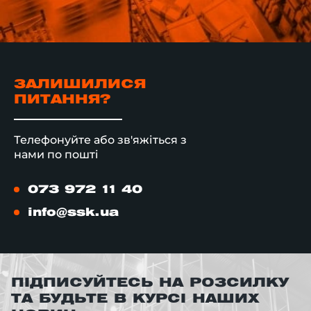
ЗАЛИШИЛИСЯ
ПИТАННЯ?
Телефонуйте або зв'яжіться з
нами по пошті
073 972 11 40
info@ssk.ua
ПІДПИСУЙТЕСЬ НА РОЗСИЛКУ
ТА БУДЬТЕ В КУРСІ НАШИХ