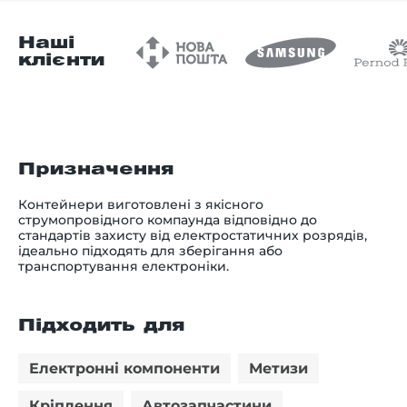
Наші
клієнти
Призначення
Контейнери виготовлені з якісного
струмопровідного компаунда відповідно до
стандартів захисту від електростатичних розрядів,
ідеально підходять для зберігання або
транспортування електроніки.
Підходить для
Електронні компоненти
Метизи
Кріплення
Автозапчастини