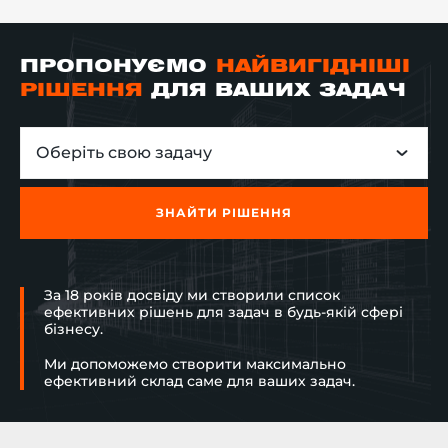
ПРОПОНУЄМО
НАЙВИГІДНІШІ
РІШЕННЯ
ДЛЯ ВАШИХ ЗАДАЧ
Оберіть свою задачу
ЗНАЙТИ РІШЕННЯ
За 18 років досвіду ми створили список
ефективних рішень для задач в будь-якій сфері
бізнесу.
Ми допоможемо створити максимально
ефективний склад саме для ваших задач.