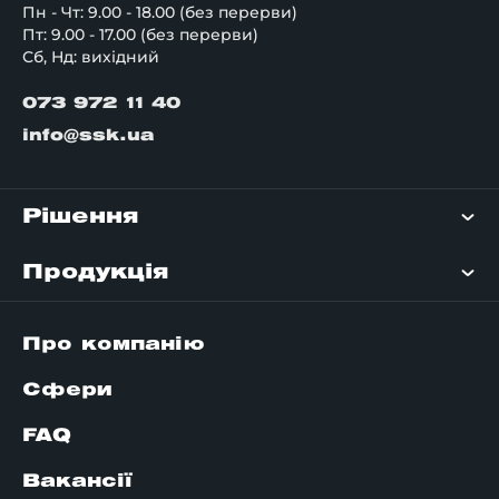
Пн - Чт: 9.00 - 18.00 (без перерви)
Пт: 9.00 - 17.00 (без перерви)
Сб, Нд: вихідний
073 972 11 40
info@ssk.ua
Рішення
Продукція
Про компанію
Сфери
FAQ
Вакансії