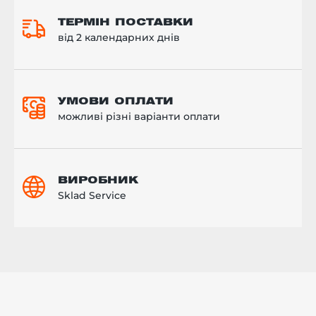
ТЕРМІН ПОСТАВКИ
від 2 календарних днів
УМОВИ ОПЛАТИ
можливі різні варіанти оплати
ВИРОБНИК
Sklad Service