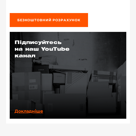
БЕЗКОШТОВНИЙ РОЗРАХУНОК
Підписуйтесь
на наш YouTube
канал
Докладніше