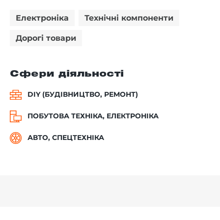
Електроніка
Технічні компоненти
Дорогі товари
Сфери діяльності
DIY (БУДІВНИЦТВО, РЕМОНТ)
ПОБУТОВА ТЕХНІКА, ЕЛЕКТРОНІКА
АВТО, СПЕЦТЕХНІКА