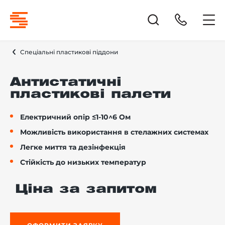
Спеціальні пластикові піддони
Антистатичні
пластикові палети
Електричний опір ≤1-10^6 Ом
Можливість використання в стелажних системах
Легке миття та дезінфекція
Стійкість до низьких температур
Ціна за запитом