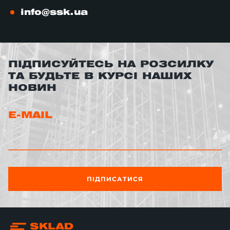
info@ssk.ua
ПІДПИСУЙТЕСЬ НА РОЗСИЛКУ
ТА БУДЬТЕ В КУРСІ НАШИХ
НОВИН
E-MAIL
ПІДПИСАТИСЯ