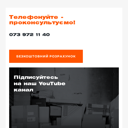
Телефонуйте -
проконсультуємо!
073 972 11 40
БЕЗКОШТОВНИЙ РОЗРАХУНОК
Підписуйтесь
на наш YouTube
канал