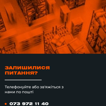
ЗАЛИШИЛИСЯ
ПИТАННЯ?
Телефонуйте або зв'яжіться з
нами по пошті
073 972 11 40