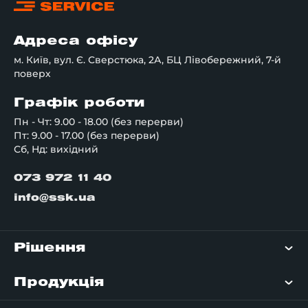
Адреса офісу
м. Київ, вул. Є. Сверстюка, 2А, БЦ Лівобережний, 7-й
поверх
Графік роботи
Пн - Чт: 9.00 - 18.00 (без перерви)
Пт: 9.00 - 17.00 (без перерви)
Сб, Нд: вихідний
073 972 11 40
info@ssk.ua
Рішення
Продукція