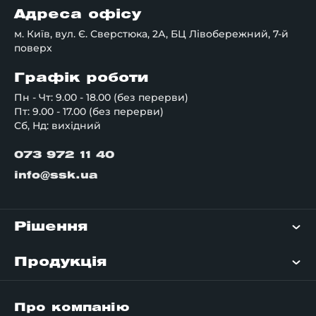
Адреса офісу
м. Київ, вул. Є. Сверстюка, 2А, БЦ Лівобережний, 7-й
поверх
Графік роботи
Пн - Чт: 9.00 - 18.00 (без перерви)
Пт: 9.00 - 17.00 (без перерви)
Сб, Нд: вихідний
073 972 11 40
info@ssk.ua
Рішення
Продукція
Про компанію