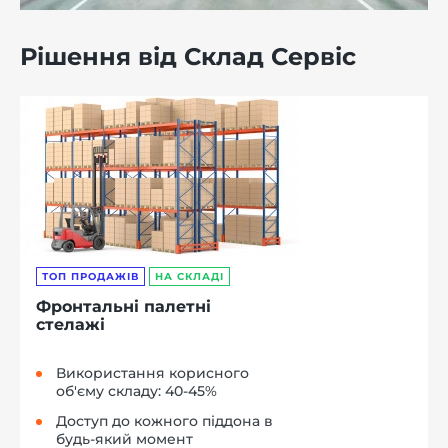
Рішення від Склад Сервіс
ТОП ПРОДАЖІВ
НА СКЛАДІ
Фронтальні палетні
стелажі
Використання корисного
об'єму складу: 40-45%
Доступ до кожного піддона в
будь-який момент