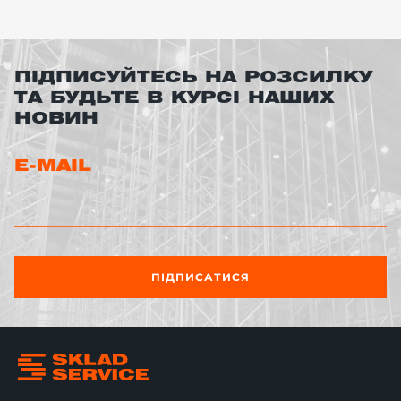
ПІДПИСУЙТЕСЬ НА РОЗСИЛКУ
ТА БУДЬТЕ В КУРСІ НАШИХ
НОВИН
E-MAIL
ПІДПИСАТИСЯ