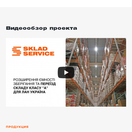
Видеообзор проекта
ПРОДУКЦИЯ