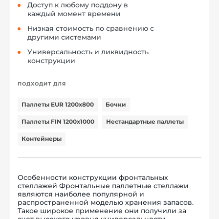
Доступ к любому поддону в
каждый момент времени
Низкая стоимость по сравнению с
другими системами
Универсальность и ликвидность
конструкции
ПОДХОДИТ ДЛЯ
Паллеты EUR 1200x800
Бочки
Паллеты FIN 1200x1000
Нестандартные паллеты
Контейнеры
Особенности конструкции фронтальных
стеллажей Фронтальные паллетные стеллажи
являются наиболее популярной и
распространенной моделью хранения запасов.
Такое широкое применение они получили за