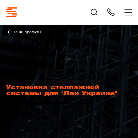
Наши проекты
Установка стеллажной
системы для "Лан Украина"