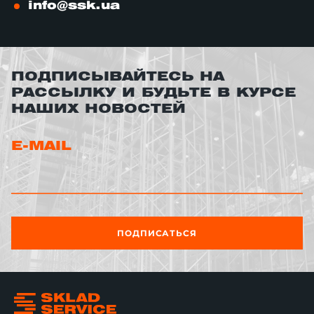
info@ssk.ua
ПОДПИСЫВАЙТЕСЬ НА
РАССЫЛКУ И БУДЬТЕ В КУРСЕ
НАШИХ НОВОСТЕЙ
E-MAIL
ПОДПИСАТЬСЯ