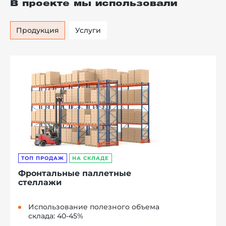
В проекте мы использовали
Продукция
Услуги
ТОП ПРОДАЖ
НА СКЛАДЕ
Фронтальные паллетные
стеллажи
Использование полезного объема
склада: 40-45%