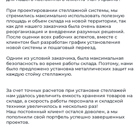
При проектировании стеллажной системы, мы
стремились максимально использовать полезную
площадь и объем склада на новой территории, так
как для нашего заказчика была очень важна
реорганизация и внедрении разумных решений.
После оценки всех рабочих аспектов, вместе с
клиентом был разработан график установления
новой системы и пошаговый переезд.
Одним из условий заказчика, была максимальная
безопасность во время работы склада. Поэтому, нами
было предложено установка металлических защит на
каждую стойку стеллажную.
За счет точных расчетов при установке стеллажей
нам удалось увеличить емкость хранения товаров на
складе, а скорость работы персонала и складской
техники увеличилось в несколько раз!
Наш постоянный клиент остался доволен, а мы
пополнили свой портфель успешно завершенных
проектов.