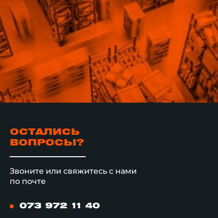
ОСТАЛИСЬ
ВОПРОСЫ?
Звоните или свяжитесь с нами
по почте
073 972 11 40