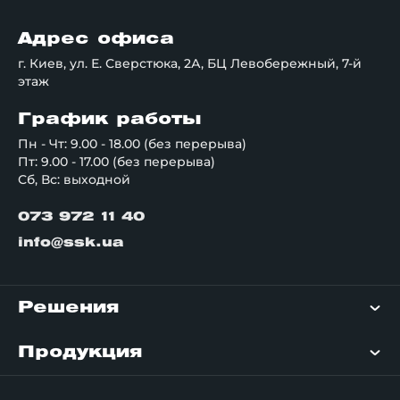
Адрес офиса
г. Киев, ул. Е. Сверстюка, 2А, БЦ Левобережный, 7-й
этаж
График работы
Пн - Чт: 9.00 - 18.00 (без перерыва)
Пт: 9.00 - 17.00 (без перерыва)
Сб, Вс: выходной
073 972 11 40
info@ssk.ua
Решения
Продукция