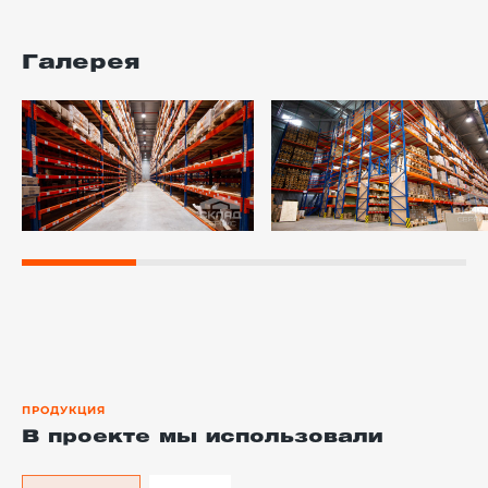
Галерея
ПРОДУКЦИЯ
В проекте мы использовали