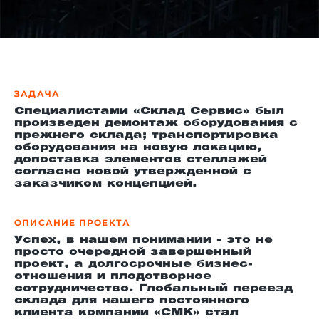
й этаж
ЗАДАЧА
Специалистами «Склад Сервис» был
произведен демонтаж оборудования с
прежнего склада; транспортировка
оборудования на новую локацию,
допоставка элементов стеллажей
согласно новой утвержденной с
заказчиком концепцией.
ОПИСАНИЕ ПРОЕКТА
Успех, в нашем понимании - это не
просто очередной завершенный
проект, а долгосрочные бизнес-
отношения и плодотворное
сотрудничество. Глобальный переезд
склада для нашего постоянного
клиента компании «СМК» стал