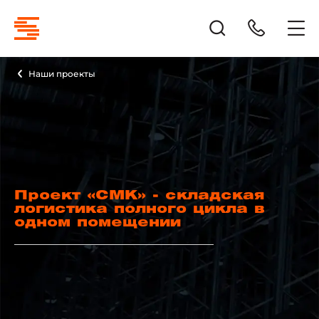
Наши проекты
Проект «СМК» - складская
логистика полного цикла в
одном помещении