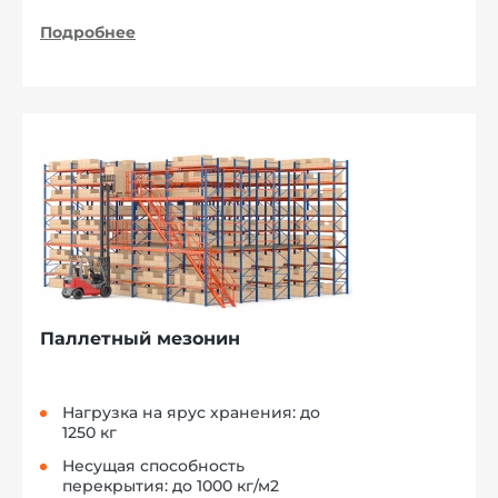
Подробнее
Паллетный мезонин
Нагрузка на ярус хранения: до
1250 кг
Несущая способность
перекрытия: до 1000 кг/м2