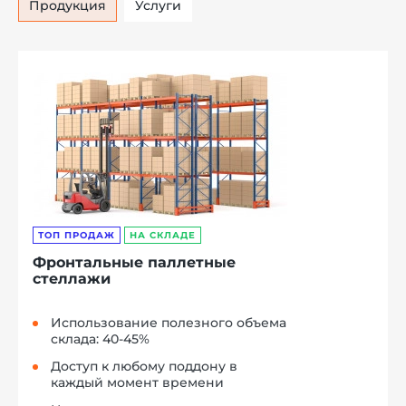
Продукция
Услуги
ТОП ПРОДАЖ
НА СКЛАДЕ
Фронтальные паллетные
стеллажи
Использование полезного объема
склада: 40-45%
Доступ к любому поддону в
каждый момент времени