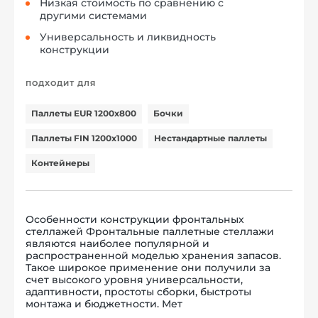
Низкая стоимость по сравнению с
другими системами
Универсальность и ликвидность
конструкции
ПОДХОДИТ ДЛЯ
Паллеты EUR 1200x800
Бочки
Паллеты FIN 1200x1000
Нестандартные паллеты
Контейнеры
Особенности конструкции фронтальных
стеллажей Фронтальные паллетные стеллажи
являются наиболее популярной и
распространенной моделью хранения запасов.
Такое широкое применение они получили за
счет высокого уровня универсальности,
адаптивности, простоты сборки, быстроты
монтажа и бюджетности. Мет