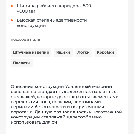
Ширина рабочего коридора: 800-
4000 мм
Высокая степень адаптивности
конструкции
ПОДХОДИТ ДЛЯ
Штучные изделия
Ящики
Лотки
Коробки
Паллеты
Описание конструкции Усиленный мезонин
основан на стандартных элементах паллетных
стеллажей, которые дооснащаются элементами
перекрытия пола, полками, лестницами,
перилами безопасности и погрузочными
воротами. Данную разновидность многоэтажной
конструкции стеллажей целесообразно
использовать для оч