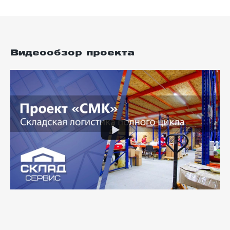
Видеообзор проекта