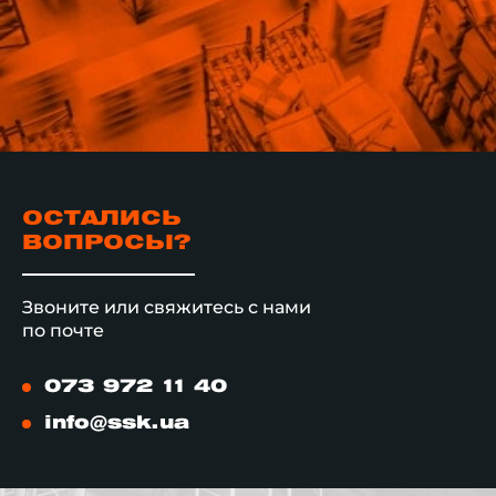
ОСТАЛИСЬ
ВОПРОСЫ?
Звоните или свяжитесь с нами
по почте
073 972 11 40
info@ssk.ua