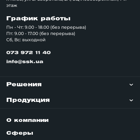
этаж
График работы
Пн - Чт: 9.00 - 18.00 (без перерыва)
Пт: 9.00 - 17.00 (без перерыва)
Сб, Вс: выходной
073 972 11 40
info@ssk.ua
Решения
Продукция
О компании
Сферы