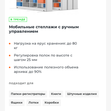
В ТРЕНДЕ
Мобильные стеллажи с ручным
управлением
Нагрузка на ярус хранения: до 80
кг
Регулировка полок по высоте с
шагом 25 мм
Использование полезного объема
архива: до 90%
ПОДХОДИТ ДЛЯ
Папки-регистраторы
Книги
Штучные изделия
Ящики
Лотки
Коробки