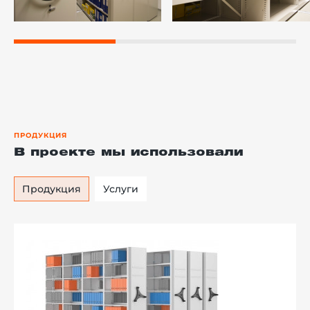
ПРОДУКЦИЯ
В проекте мы использовали
Продукция
Услуги