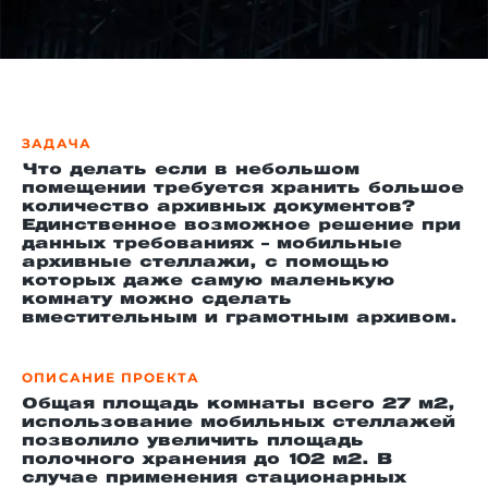
й этаж
ЗАДАЧА
Что делать если в небольшом
помещении требуется хранить большое
количество архивных документов?
Единственное возможное решение при
данных требованиях – мобильные
архивные стеллажи, с помощью
которых даже самую маленькую
комнату можно сделать
вместительным и грамотным архивом.
ОПИСАНИЕ ПРОЕКТА
Общая площадь комнаты всего 27 м2,
использование мобильных стеллажей
позволило увеличить площадь
полочного хранения до 102 м2. В
случае применения стационарных