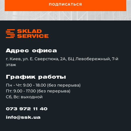
ПОДПИСАТЬСЯ
Адрес офиса
г. Киев, ул. Е. Сверстюка, 2А, БЦ Левобережный, 7-й
этаж
График работы
Пн - Чт: 9.00 - 18.00 (без перерыва)
Пт: 9.00 - 17.00 (без перерыва)
Сб, Вс: выходной
073 972 11 40
info@ssk.ua