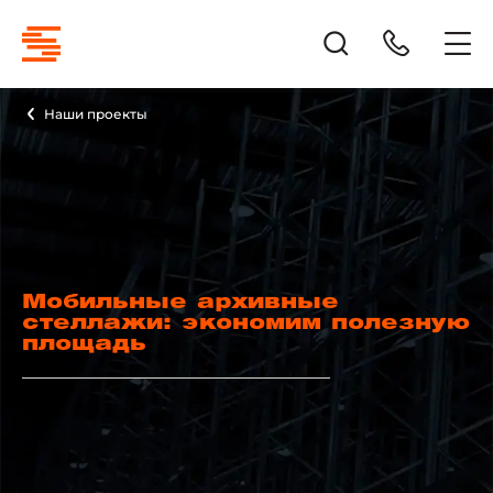
Наши проекты
Мобильные архивные
стеллажи: экономим полезную
площадь