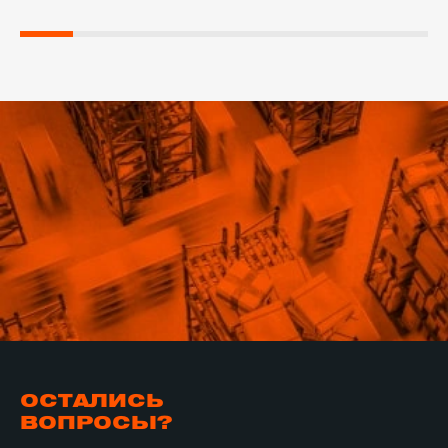
ОСТАЛИСЬ
ВОПРОСЫ?