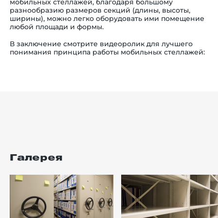
мобильных стеллажей, благодаря большому
разнообразию размеров секций (длины, высоты,
ширины), можно легко оборудовать ими помещение
любой площади и формы.
В заключение смотрите видеоролик для лучшего
понимания принципа работы мобильных стеллажей:
Галерея