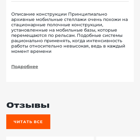
Описание конструкции Принципиально
архивные мобильные стеллажи очень похожи на
стационарные полочные конструкции,
установленные на мобильные базы, которые
перемещаются по рельсам. Подобные системы
рационально применять, когда интенсивность
работы относительно невысокая, ведь в каждый
момент времени
Подробнее
Отзывы
ЧИТАТЬ ВСЕ