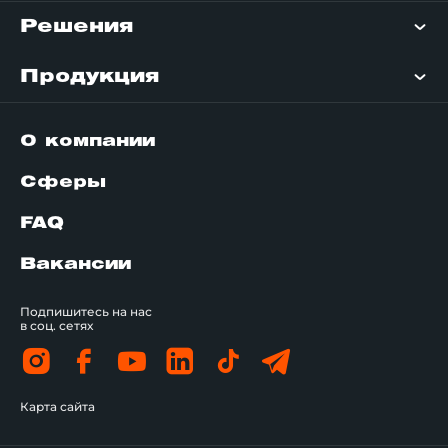
Решения
Продукция
О компании
Сферы
FAQ
Вакансии
Подпишитесь на нас
в соц. сетях
Карта сайта