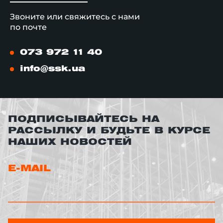
Звоните или свяжитесь с нами
по почте
073 972 11 40
info@ssk.ua
ПОДПИСЫВАЙТЕСЬ НА
РАССЫЛКУ И БУДЬТЕ В КУРСЕ
НАШИХ НОВОСТЕЙ
E-MAIL