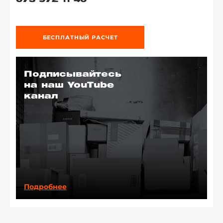
073 972 11 40
БЕСПЛАТНЫЙ РАСЧЕТ
Подписывайтесь
на наш YouTube
канал
Подробнее