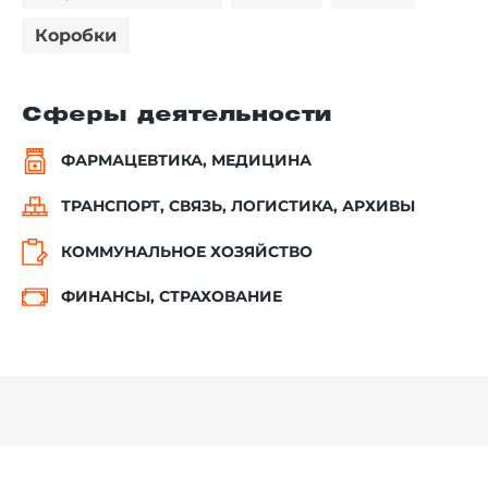
Коробки
Сферы деятельности
ФАРМАЦЕВТИКА, МЕДИЦИНА
ТРАНСПОРТ, СВЯЗЬ, ЛОГИСТИКА, АРХИВЫ
КОММУНАЛЬНОЕ ХОЗЯЙСТВО
ФИНАНСЫ, СТРАХОВАНИЕ