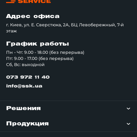
Адрес офиса
г. Киев, ул. Е. Сверстюка, 2А, БЦ Левобережный, 7-й
этаж
График работы
Пн - Чт: 9.00 - 18.00 (без перерыва)
Пт: 9.00 - 17.00 (без перерыва)
Сб, Вс: выходной
073 972 11 40
info@ssk.ua
Решения
Продукция