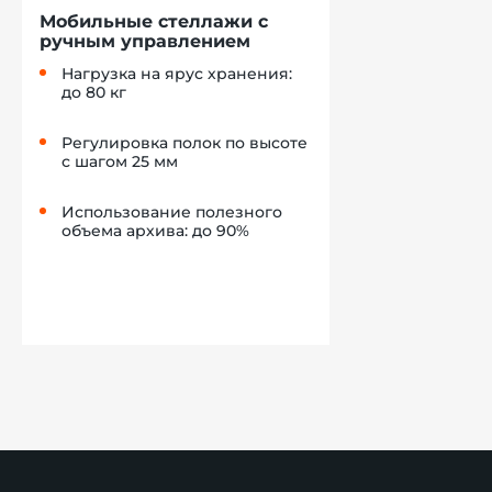
Мобильные стеллажи с
ручным управлением
Нагрузка на ярус хранения:
до 80 кг
Регулировка полок по высоте
с шагом 25 мм
Использование полезного
объема архива: до 90%