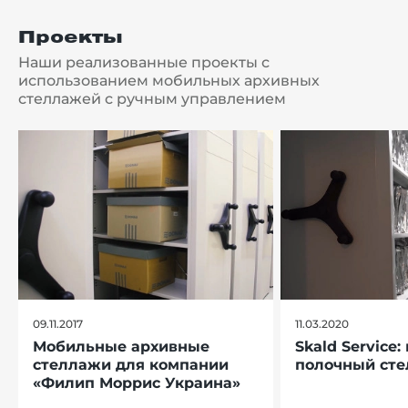
Проекты
Наши реализованные проекты с
использованием мобильных архивных
стеллажей с ручным управлением
09.11.2017
11.03.2020
Мобильные архивные
Skald Service
стеллажи для компании
полочный ст
«Филип Моррис Украина»