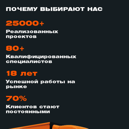
ПОЧЕМУ ВЫБИРАЮТ НАС
25000+
Реализованных
проектов
80+
Квалифицированных
специалистов
18 лет
Успешной работы на
рынке
70%
Клиентов стают
постоянными