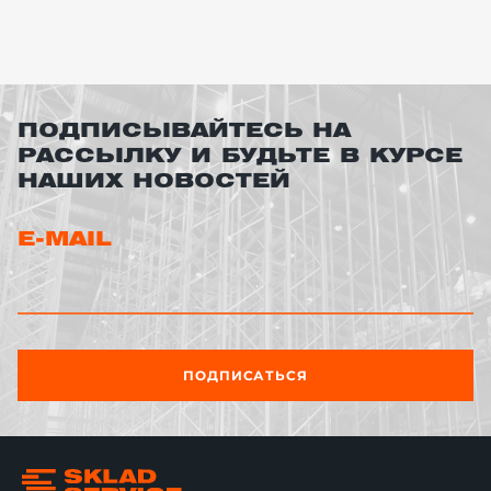
ПОДПИСЫВАЙТЕСЬ НА
РАССЫЛКУ И БУДЬТЕ В КУРСЕ
НАШИХ НОВОСТЕЙ
E-MAIL
ПОДПИСАТЬСЯ