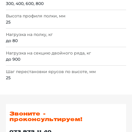
300, 400, 600, 800
Высота профиля полки, мм
25
Нагрузка на полку, кг
до 80
Нагрузка на секцию двойного ряда, кг
до 900
Шаг перестановки ярусов по высоте, мм
25
Звоните -
проконсультируем!