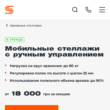
Архивные стеллажи
В ТРЕНДЕ
Мобильные стеллажи
с ручным управлением
Нагрузка на ярус хранения: до 80 кг
Регулировка полок по высоте с шагом 25 мм
Использование полезного объема архива: до 90%
18 000
от
грн за секцию