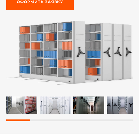
ОФОРМИТЬ ЗАЯВКУ
й этаж