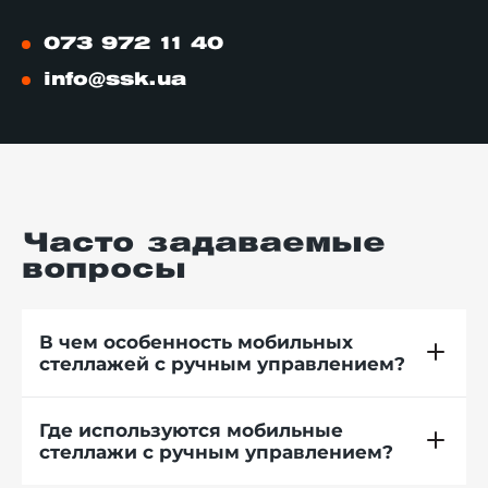
073 972 11 40
info@ssk.ua
Часто задаваемые
вопросы
В чем особенность мобильных
стеллажей с ручным управлением?
Где используются мобильные
стеллажи с ручным управлением?