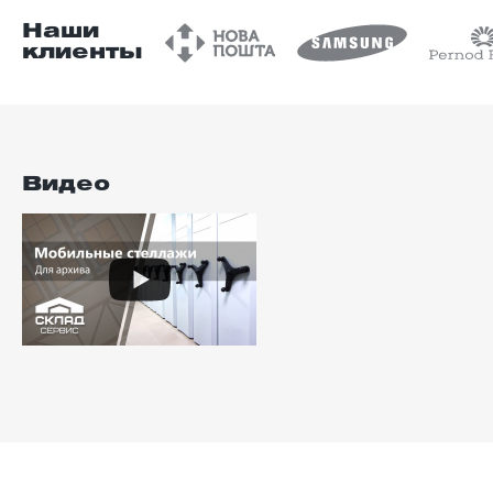
Наши
клиенты
Видео