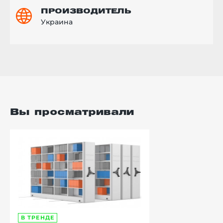
ПРОИЗВОДИТЕЛЬ
Украина
Вы просматривали
В ТРЕНДЕ