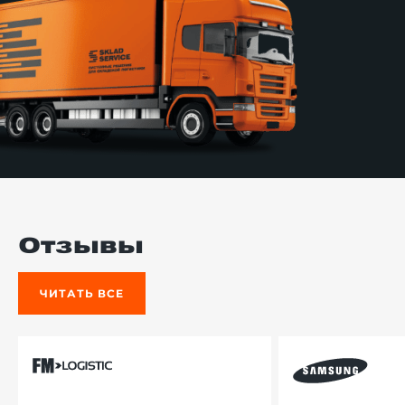
Отзывы
ЧИТАТЬ ВСЕ