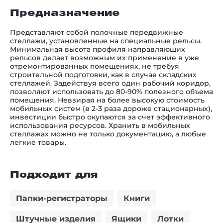
Предназначение
Представляют собой полочные передвижные
стеллажи, установленные на специальные рельсы.
Минимальная высота профиля направляющих
рельсов делает возможным их применение в уже
отремонтированных помещениях, не требуя
строительной подготовки, как в случае складских
стеллажей. Задействуя всего один рабочий коридор,
позволяют использовать до 80-90% полезного объема
помещения. Невзирая на более высокую стоимость
мобильных систем (в 2-3 раза дороже стационарных),
инвестиции быстро окупаются за счет эффективного
использования ресурсов. Хранить в мобильных
стеллажах можно не только документацию, а любые
легкие товары.
Подходит для
Папки-регистраторы
Книги
Штучные изделия
Ящики
Лотки