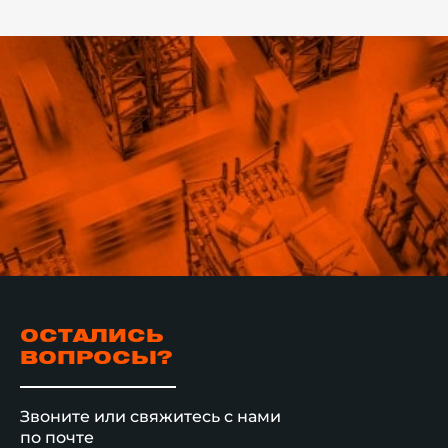
ОСТАЛИСЬ
ВОПРОСЫ?
Звоните или свяжитесь с нами
по почте