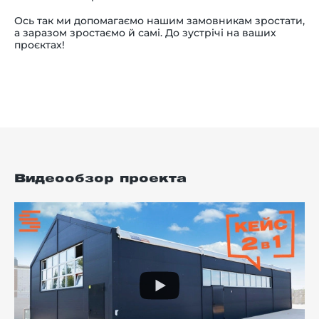
Ось так ми допомагаємо нашим замовникам зростати,
а заразом зростаємо й самі. До зустрічі на ваших
проєктах!
Видеообзор проекта