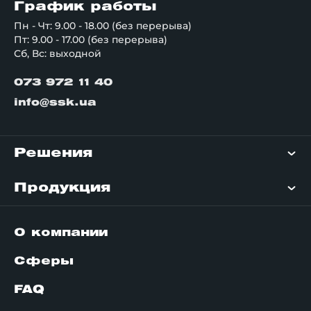
График работы
Пн - Чт: 9.00 - 18.00 (без перерыва)
Пт: 9.00 - 17.00 (без перерыва)
Сб, Вс: выходной
073 972 11 40
info@ssk.ua
Решения
Продукция
О компании
Сферы
FAQ