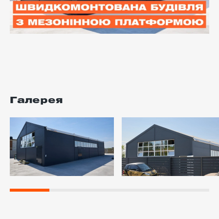
Галерея