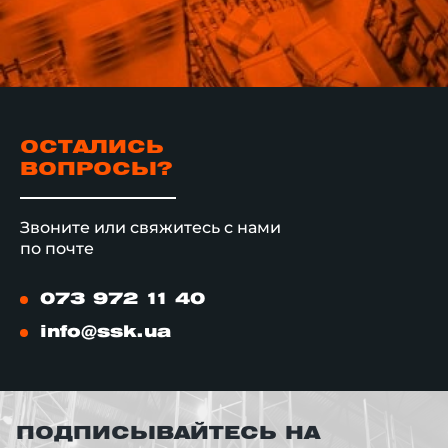
ОСТАЛИСЬ
ВОПРОСЫ?
Звоните или свяжитесь с нами
по почте
073 972 11 40
info@ssk.ua
ПОДПИСЫВАЙТЕСЬ НА