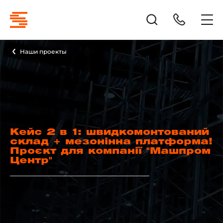
Наши проекты
Кейс 2 в 1: швидкомонтований
склад + мезонінна платформа!
Проєкт для компанії "Машпром
Центр"