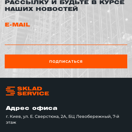
РАССЫЛКУ И БУДЬТЕ В КУРСЕ
НАШИХ НОВОСТЕЙ
E-MAIL
ПОДПИСАТЬСЯ
Адрес офиса
г. Киев, ул. Е. Сверстюка, 2А, БЦ Левобережный, 7-й
этаж