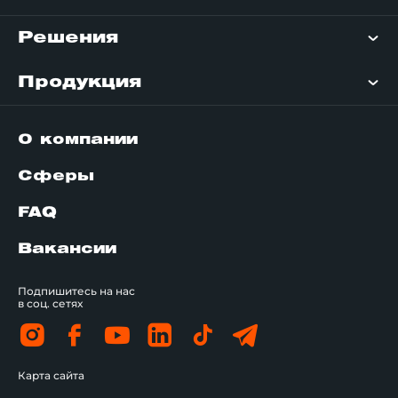
Решения
Продукция
О компании
Сферы
FAQ
Вакансии
Подпишитесь на нас
в соц. сетях
Карта сайта