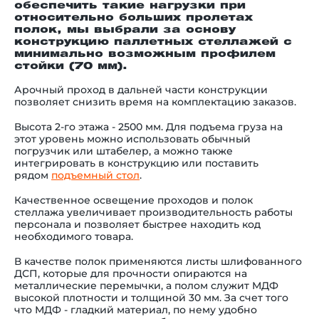
обеспечить такие нагрузки при
относительно больших пролетах
полок, мы выбрали за основу
конструкцию паллетных стеллажей с
минимально возможным профилем
стойки (70 мм).
Арочный проход в дальней части конструкции
позволяет снизить время на комплектацию заказов.
Высота 2-го этажа - 2500 мм. Для подъема груза на
этот уровень можно использовать обычный
погрузчик или штабелер, а можно также
интегрировать в конструкцию или поставить
рядом
подъемный стол
.
Качественное освещение проходов и полок
стеллажа увеличивает производительность работы
персонала и позволяет быстрее находить код
необходимого товара.
В качестве полок применяются листы шлифованного
ДСП, которые для прочности опираются на
металлические перемычки, а полом служит МДФ
высокой плотности и толщиной 30 мм. За счет того
что МДФ - гладкий материал, по нему удобно