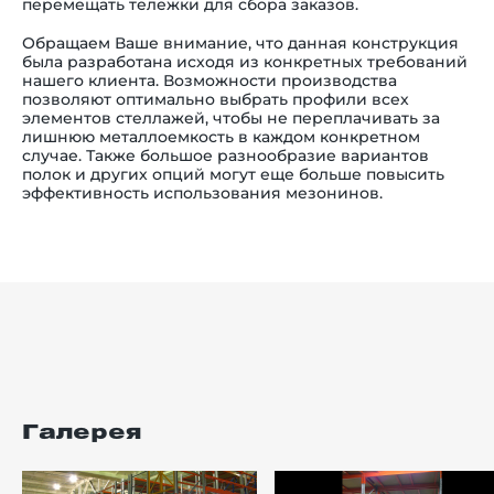
перемещать тележки для сбора заказов.
Обращаем Ваше внимание, что данная конструкция
была разработана исходя из конкретных требований
нашего клиента. Возможности производства
позволяют оптимально выбрать профили всех
элементов стеллажей, чтобы не переплачивать за
лишнюю металлоемкость в каждом конкретном
случае. Также большое разнообразие вариантов
полок и других опций могут еще больше повысить
эффективность использования мезонинов.
Галерея