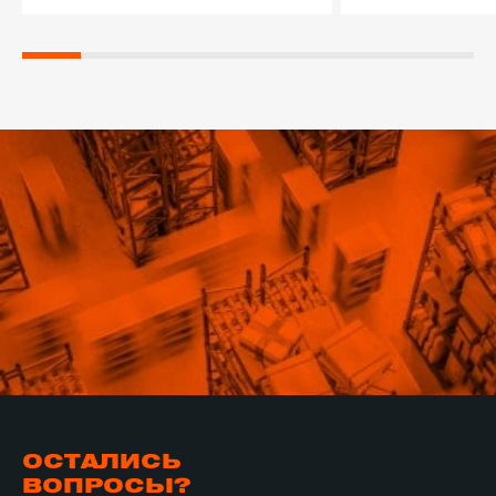
ОСТАЛИСЬ
ВОПРОСЫ?