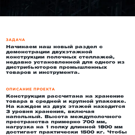
й этаж
ЗАДАЧА
Начинаем наш новый раздел с
демонстрации двухэтажной
конструкции полочных стеллажей,
недавно установленной для одного из
дистрибьюторов промышленных
товаров и инструмента.
ОПИСАНИЕ ПРОЕКТА
Конструкция рассчитана на хранение
товара в средней и крупной упаковке.
На каждом из двух этажей находится
3 уровня хранения, включая
напольный. Высота междуполочного
пространства примерно 700 мм,
нагрузка на 1 полку длинной 1800 мм
достигает практически 1500 кг. Чтобы