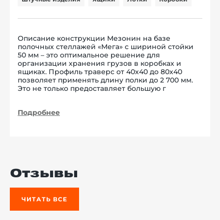
Описание конструкции Мезонин на базе
полочных стеллажей «Мега» с шириной стойки
50 мм – это оптимальное решение для
организации хранения грузов в коробках и
ящиках. Профиль траверс от 40х40 до 80х40
позволяет применять длину полки до 2 700 мм.
Это не только предоставляет большую г
Подробнее
Отзывы
ЧИТАТЬ ВСЕ