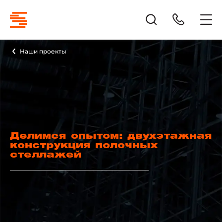
Наши проекты
Делимся опытом: двухэтажная
конструкция полочных
стеллажей