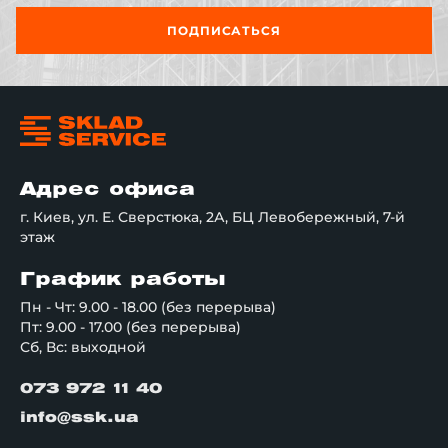
ПОДПИСАТЬСЯ
Адрес офиса
г. Киев, ул. Е. Сверстюка, 2А, БЦ Левобережный, 7-й
этаж
График работы
Пн - Чт: 9.00 - 18.00 (без перерыва)
Пт: 9.00 - 17.00 (без перерыва)
Сб, Вс: выходной
073 972 11 40
info@ssk.ua