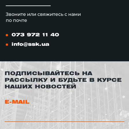
Звоните или свяжитесь с нами
по почте
073 972 11 40
info@ssk.ua
ПОДПИСЫВАЙТЕСЬ НА
РАССЫЛКУ И БУДЬТЕ В КУРСЕ
НАШИХ НОВОСТЕЙ
E-MAIL