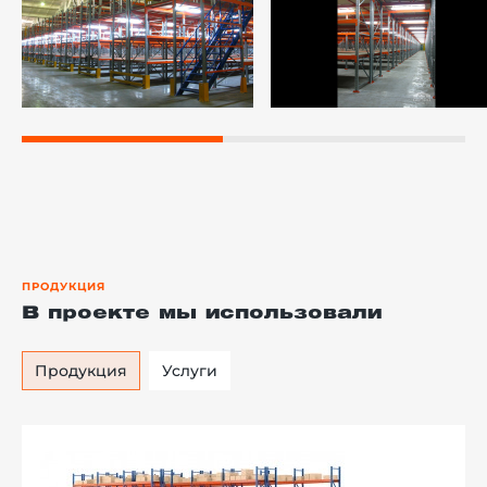
ПРОДУКЦИЯ
В проекте мы использовали
Продукция
Услуги