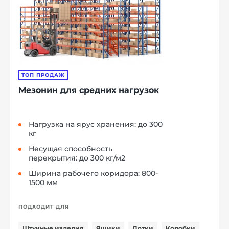
ТОП ПРОДАЖ
Мезонин для средних нагрузок
Нагрузка на ярус хранения: до 300
кг
Несущая способность
перекрытия: до 300 кг/м2
Ширина рабочего коридора: 800-
1500 мм
ПОДХОДИТ ДЛЯ
Штучные изделия
Ящики
Лотки
Коробки