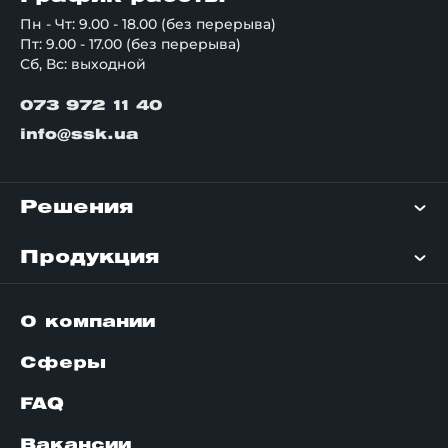
Пн - Чт: 9.00 - 18.00 (без перерыва)
Пт: 9.00 - 17.00 (без перерыва)
Сб, Вс: выходной
073 972 11 40
info@ssk.ua
Решения
Продукция
О компании
Сферы
FAQ
Вакансии