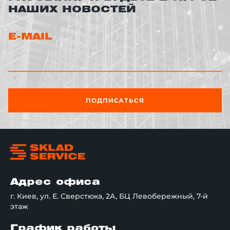
НАШИХ НОВОСТЕЙ
E-MAIL
ПОДПИСАТЬСЯ
Адрес офиса
г. Киев, ул. Е. Сверстюка, 2А, БЦ Левобережный, 7-й
этаж
График работы