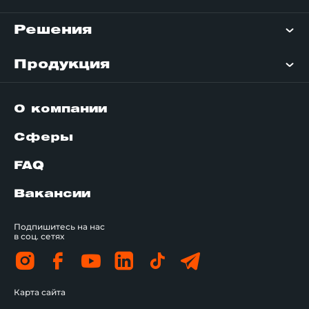
Решения
Продукция
О компании
Сферы
FAQ
Вакансии
Подпишитесь на нас
в соц. сетях
Карта сайта