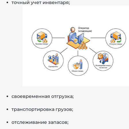
точный учет инвентаря;
своевременная отгрузка;
транспортировка грузов;
отслеживание запасов;