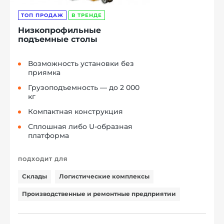
ТОП ПРОДАЖ
В ТРЕНДЕ
Низкопрофильные
подъемные столы
Возможность установки без
приямка
Грузоподъемность — до 2 000
кг
Компактная конструкция
Сплошная либо U-образная
платформа
ПОДХОДИТ ДЛЯ
Склады
Логистические комплексы
Производственные и ремонтные предприятии