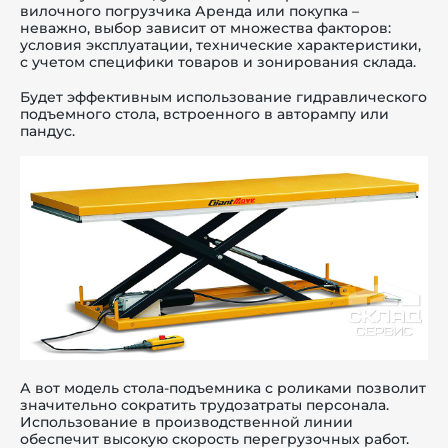
вилочного погрузчика Аренда или покупка –
неважно, выбор зависит от множества факторов:
условия эксплуатации, технические характеристики,
с учетом специфики товаров и зонирования склада.
Будет эффективным использование гидравлического
подъемного стола, встроенного в авторампу или
пандус.
А вот модель стола-подъемника с роликами позволит
значительно сократить трудозатраты персонала.
Использование в производственной линии
обеспечит высокую скорость перегрузочных работ.