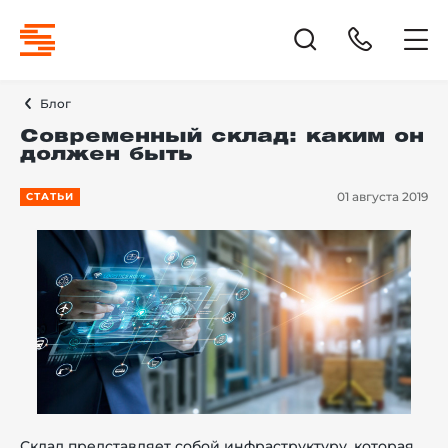
Блог
Современный склад: каким он
должен быть
01 августа 2019
СТАТЬИ
Склад представляет собой инфраструктуру, которая