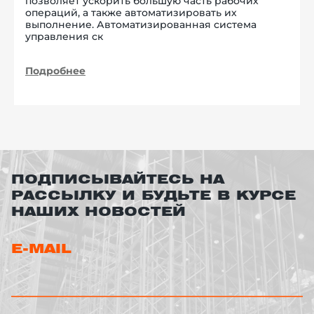
позволяет ускорить большую часть рабочих
операций, а также автоматизировать их
выполнение. Автоматизированная система
управления ск
Подробнее
ПОДПИСЫВАЙТЕСЬ НА
РАССЫЛКУ И БУДЬТЕ В КУРСЕ
НАШИХ НОВОСТЕЙ
E-MAIL