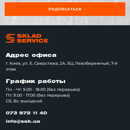
ПОДПИСАТЬСЯ
Адрес офиса
г. Киев, ул. Е. Сверстюка, 2А, БЦ Левобережный, 7-й
этаж
График работы
Пн - Чт: 9.00 - 18.00 (без перерыва)
Пт: 9.00 - 17.00 (без перерыва)
Сб, Вс: выходной
073 972 11 40
info@ssk.ua