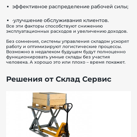
эффективное распределение рабочей силы;
·улучшение обслуживания клиентов.
Все эти факторы способствуют снижению
эксплуатационных расходов и увеличению доходов.
Без сомнения, системы управления складом ускорят
работу и оптимизируют логистические процессы.
Возможно в недалеком будущем будут полноценно
функционировать умные склады без участия
человека. А хорошо это или плохо – время покажет.
Решения от Склад Сервис