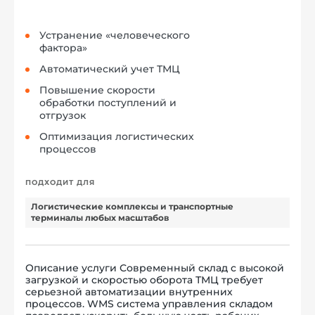
Устранение «человеческого
фактора»
Автоматический учет ТМЦ
Повышение скорости
обработки поступлений и
отгрузок
Оптимизация логистических
процессов
ПОДХОДИТ ДЛЯ
Логистические комплексы и транспортные
терминалы любых масштабов
Описание услуги Современный склад с высокой
загрузкой и скоростью оборота ТМЦ требует
серьезной автоматизации внутренних
процессов. WMS система управления складом