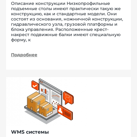
Описание конструкции Низкопрофильные
подъемные столы имеют практически такую же
конструкцию, как и стандартные модели. Они
состоят из основания, ножничной конструкции,
гидравлического узла, грузовой платформы и
блока управления. Расположенные крест-
накрест подвижные балки имеют специальную
форму, к
Подробнее
WMS системы