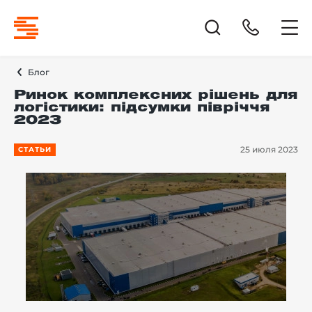
Блог
Ринок комплексних рішень для
логістики: підсумки півріччя
2023
25 июля 2023
СТАТЬИ