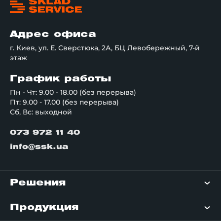
Адрес офиса
г. Киев, ул. Е. Сверстюка, 2А, БЦ Левобережный, 7-й
этаж
График работы
Пн - Чт: 9.00 - 18.00 (без перерыва)
Пт: 9.00 - 17.00 (без перерыва)
Сб, Вс: выходной
073 972 11 40
info@ssk.ua
Решения
Продукция