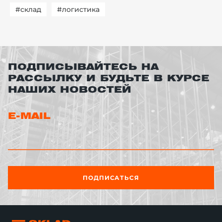
#склад
#логистика
ПОДПИСЫВАЙТЕСЬ НА
РАССЫЛКУ И БУДЬТЕ В КУРСЕ
НАШИХ НОВОСТЕЙ
E-MAIL
ПОДПИСАТЬСЯ