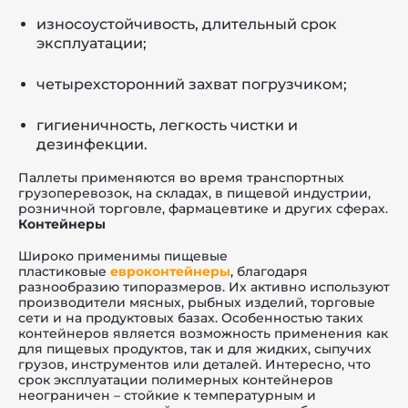
износоустойчивость, длительный срок
эксплуатации;
четырехсторонний захват погрузчиком;
гигиеничность, легкость чистки и
дезинфекции.
Паллеты применяются во время транспортных
грузоперевозок, на складах, в пищевой индустрии,
розничной торговле, фармацевтике и других сферах.
Контейнеры
Широко применимы пищевые
пластиковые
евроконтейнеры
, благодаря
разнообразию типоразмеров. Их активно используют
производители мясных, рыбных изделий, торговые
сети и на продуктовых базах. Особенностью таких
контейнеров является возможность применения как
для пищевых продуктов, так и для жидких, сыпучих
грузов, инструментов или деталей. Интересно, что
срок эксплуатации полимерных контейнеров
неограничен – стойкие к температурным и