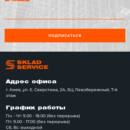
ПОДПИСАТЬСЯ
Адрес офиса
г. Киев, ул. Е. Сверстюка, 2А, БЦ Левобережный, 7-й
этаж
График работы
Пн - Чт: 9.00 - 18.00 (без перерыва)
Пт: 9.00 - 17.00 (без перерыва)
Сб, Вс: выходной