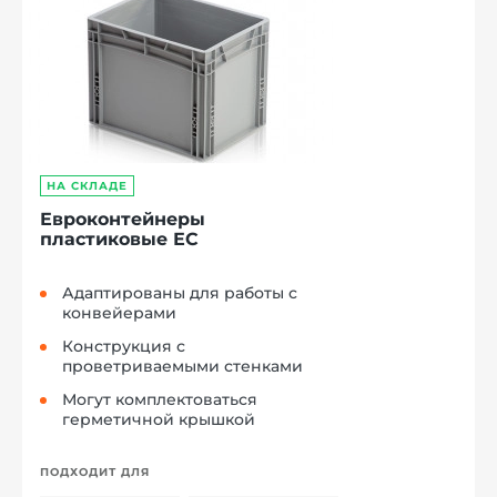
НА СКЛАДЕ
Евроконтейнеры
пластиковые ЕС
Адаптированы для работы с
конвейерами
Конструкция с
проветриваемыми стенками
Могут комплектоваться
герметичной крышкой
ПОДХОДИТ ДЛЯ