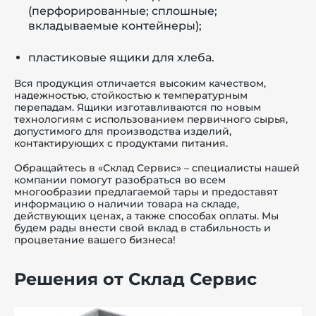
(перфорированные; сплошные;
вкладываемые контейнеры);
пластиковые ящики для хлеба.
Вся продукция отличается высоким качеством,
надежностью, стойкостью к температурным
перепадам. Ящики изготавливаются по новым
технологиям с использованием первичного сырья,
допустимого для производства изделий,
контактирующих с продуктами питания.
Обращайтесь в «Склад Сервис» – специалисты нашей
компании помогут разобраться во всем
многообразии предлагаемой тары и предоставят
информацию о наличии товара на складе,
действующих ценах, а также способах оплаты. Мы
будем рады внести свой вклад в стабильность и
процветание вашего бизнеса!
Решения от Склад Сервис