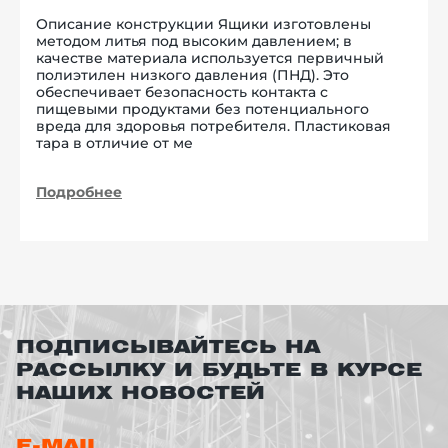
Описание конструкции Ящики изготовлены
методом литья под высоким давлением; в
качестве материала используется первичный
полиэтилен низкого давления (ПНД). Это
обеспечивает безопасность контакта с
пищевыми продуктами без потенциального
вреда для здоровья потребителя. Пластиковая
тара в отличие от ме
Подробнее
ПОДПИСЫВАЙТЕСЬ НА
РАССЫЛКУ И БУДЬТЕ В КУРСЕ
НАШИХ НОВОСТЕЙ
E-MAIL