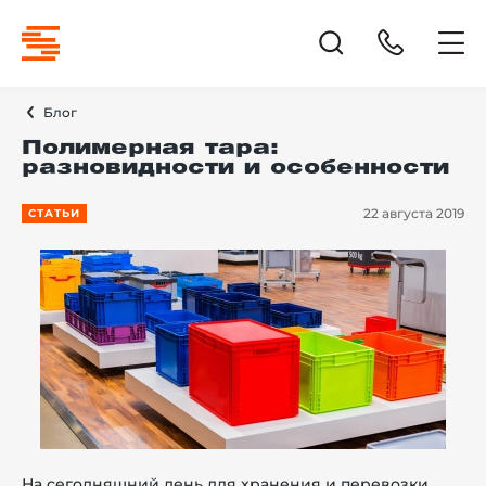
Блог
Полимерная тара:
разновидности и особенности
22 августа 2019
СТАТЬИ
На сегодняшний день для хранения и перевозки