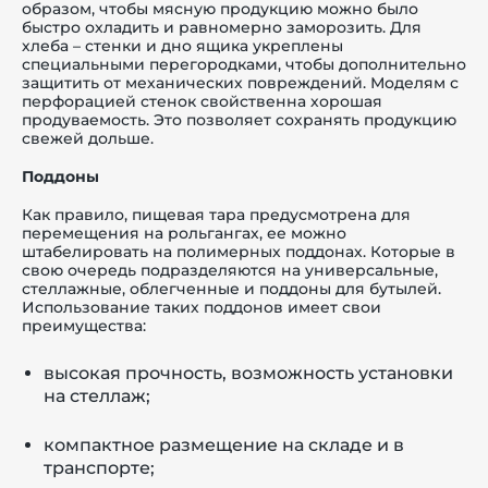
образом, чтобы мясную продукцию можно было
быстро охладить и равномерно заморозить. Для
хлеба – стенки и дно ящика укреплены
специальными перегородками, чтобы дополнительно
защитить от механических повреждений. Моделям с
перфорацией стенок свойственна хорошая
продуваемость. Это позволяет сохранять продукцию
свежей дольше.
Поддоны
Как правило, пищевая тара предусмотрена для
перемещения на рольгангах, ее можно
штабелировать на полимерных поддонах. Которые в
свою очередь подразделяются на универсальные,
стеллажные, облегченные и поддоны для бутылей.
Использование таких поддонов имеет свои
преимущества:
высокая прочность, возможность установки
на стеллаж;
компактное размещение на складе и в
транспорте;