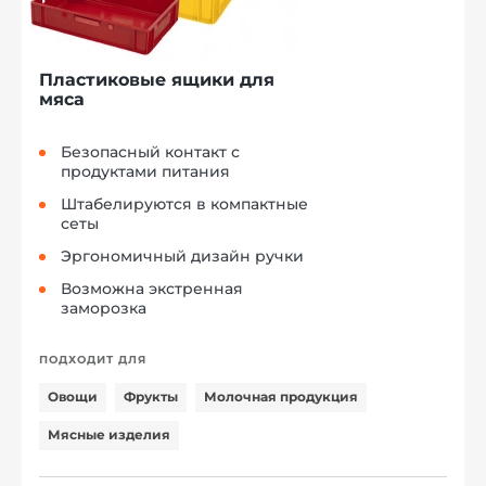
Пластиковые ящики для
мяса
Безопасный контакт с
продуктами питания
Штабелируются в компактные
сеты
Эргономичный дизайн ручки
Возможна экстренная
заморозка
ПОДХОДИТ ДЛЯ
Овощи
Фрукты
Молочная продукция
Мясные изделия