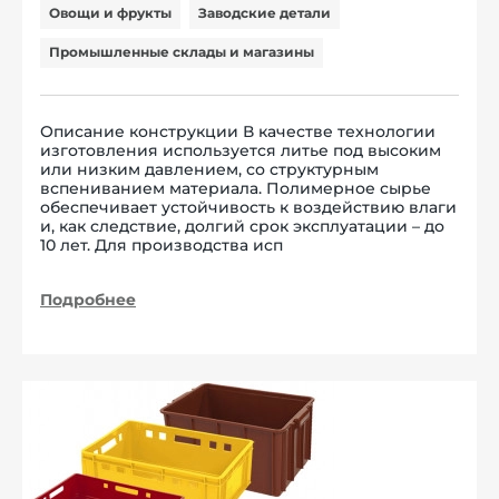
Овощи и фрукты
Заводские детали
Промышленные склады и магазины
Описание конструкции В качестве технологии
изготовления используется литье под высоким
или низким давлением, со структурным
вспениванием материала. Полимерное сырье
обеспечивает устойчивость к воздействию влаги
и, как следствие, долгий срок эксплуатации – до
10 лет. Для производства исп
Подробнее