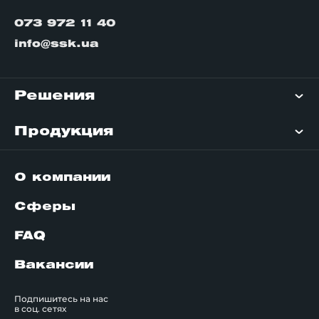
073 972 11 40
info@ssk.ua
Решения
Продукция
О компании
Сферы
FAQ
Вакансии
Подпишитесь на нас
в соц. сетях